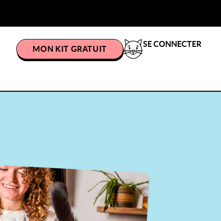
SE CONNECTER
MON KIT GRATUIT