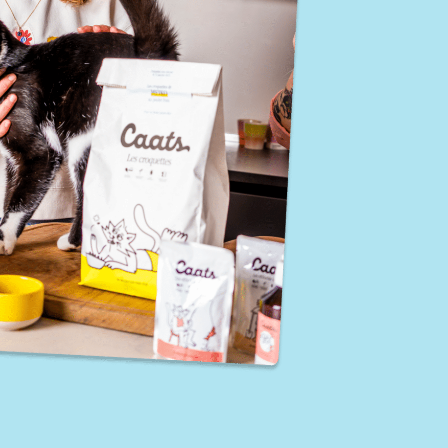
Nos petits extras pour lui