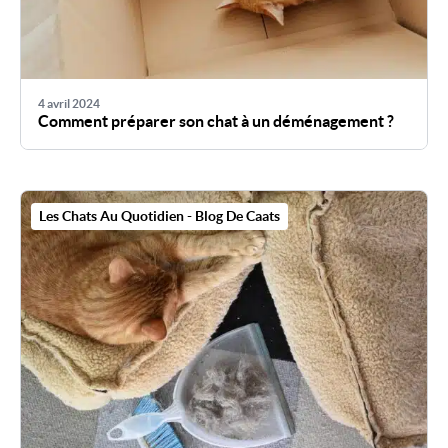
4 avril 2024
Comment préparer son chat à un déménagement ?
Les Chats Au Quotidien - Blog De Caats