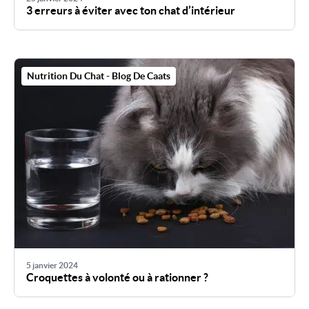
3 erreurs à éviter avec ton chat d’intérieur
Nutrition Du Chat - Blog De Caats
5 janvier 2024
Croquettes à volonté ou à rationner ?