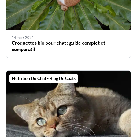
14 mars 2024
Croquettes bio pour chat : guide complet et
comparatif
Nutrition Du Chat - Blog De Caats