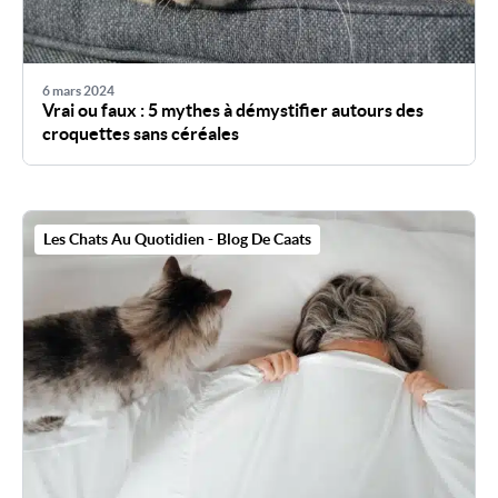
6 mars 2024
Vrai ou faux : 5 mythes à démystifier autours des
croquettes sans céréales
Les Chats Au Quotidien - Blog De Caats