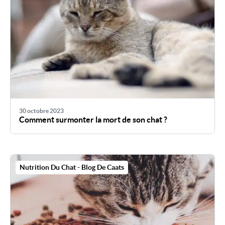
30 octobre 2023
Comment surmonter la mort de son chat ?
Nutrition Du Chat - Blog De Caats