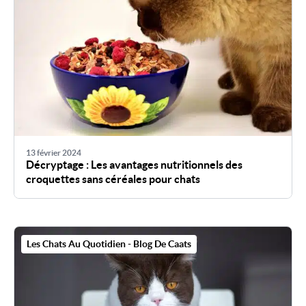
13 février 2024
Décryptage : Les avantages nutritionnels des
croquettes sans céréales pour chats
Les Chats Au Quotidien - Blog De Caats