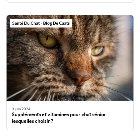
Santé Du Chat - Blog De Caats
3 juin 2024
Suppléments et vitamines pour chat sénior :
lesquelles choisir ?