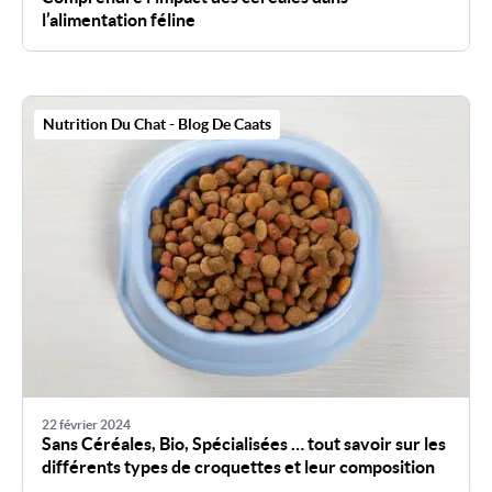
l’alimentation féline
Nutrition Du Chat - Blog De Caats
22 février 2024
Sans Céréales, Bio, Spécialisées … tout savoir sur les
différents types de croquettes et leur composition