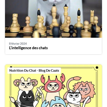
8 février 2024
L’intelligence des chats
Nutrition Du Chat - Blog De Caats