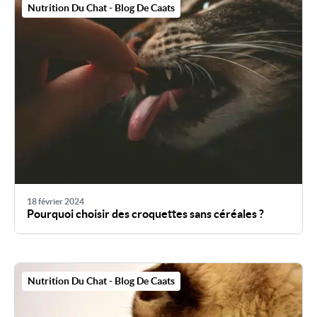
Nutrition Du Chat - Blog De Caats
18 février 2024
Pourquoi choisir des croquettes sans céréales ?
Nutrition Du Chat - Blog De Caats