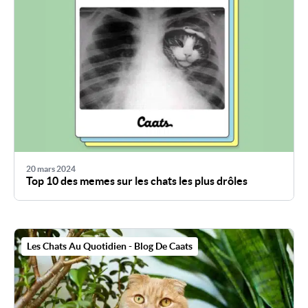
20 mars 2024
Top 10 des memes sur les chats les plus drôles
Les Chats Au Quotidien - Blog De Caats