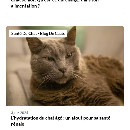
alimentation ?
Santé Du Chat - Blog De Caats
3 juin 2024
L’hydratation du chat âgé : un atout pour sa santé
rénale