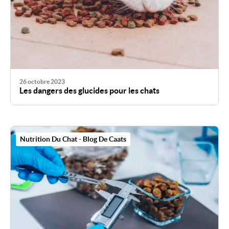
26 octobre 2023
Les dangers des glucides pour les chats
Nutrition Du Chat - Blog De Caats