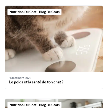
Nutrition Du Chat - Blog De Caats
4 décembre 2023
Le poids et la santé de ton chat ?
Nutrition Du Chat - Blog De Caats