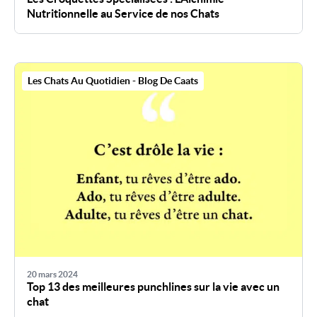
Nutritionnelle au Service de nos Chats
Les Chats Au Quotidien - Blog De Caats
20 mars 2024
Top 13 des meilleures punchlines sur la vie avec un
chat