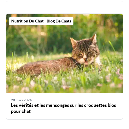
Nutrition Du Chat - Blog De Caats
20 mars 2024
Les vérités et les mensonges sur les croquettes bios
pour chat