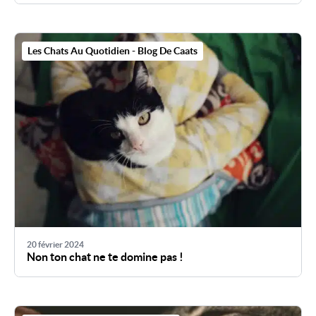
Les Chats Au Quotidien - Blog De Caats
20 février 2024
Non ton chat ne te domine pas !