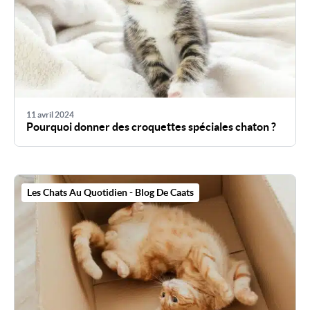
11 avril 2024
Pourquoi donner des croquettes spéciales chaton ?
Les Chats Au Quotidien - Blog De Caats