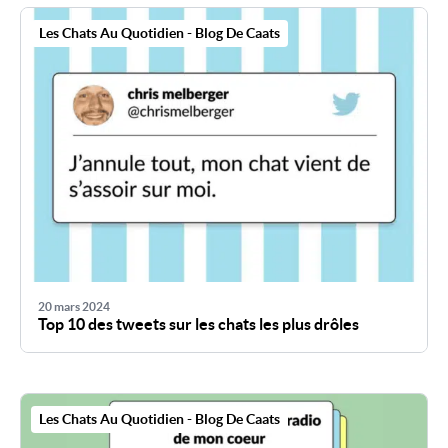
Les Chats Au Quotidien - Blog De Caats
20 mars 2024
Top 10 des tweets sur les chats les plus drôles
Les Chats Au Quotidien - Blog De Caats