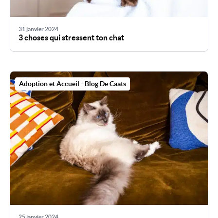
31 janvier 2024
3 choses qui stressent ton chat
Adoption et Accueil - Blog De Caats
25 janvier 2024