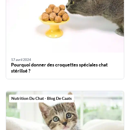
17 avril 2024
Pourquoi donner des croquettes spéciales chat
stérilisé ?
Nutrition Du Chat - Blog De Caats