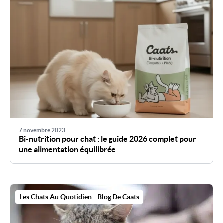
7 novembre 2023
Bi-nutrition pour chat : le guide 2026 complet pour
une alimentation équilibrée
Les Chats Au Quotidien - Blog De Caats