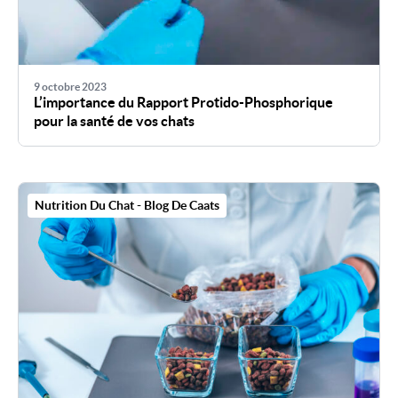
9 octobre 2023
L’importance du Rapport Protido-Phosphorique
pour la santé de vos chats
Nutrition Du Chat - Blog De Caats