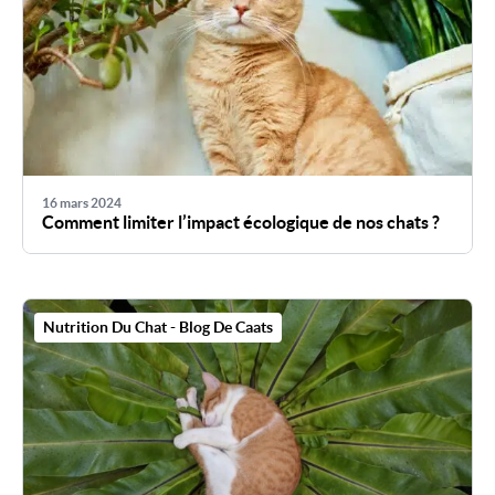
16 mars 2024
Comment limiter l’impact écologique de nos chats ?
Nutrition Du Chat - Blog De Caats