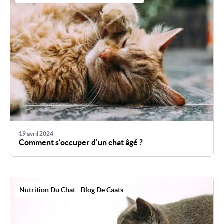
19 avril 2024
Comment s’occuper d’un chat âgé ?
Nutrition Du Chat - Blog De Caats