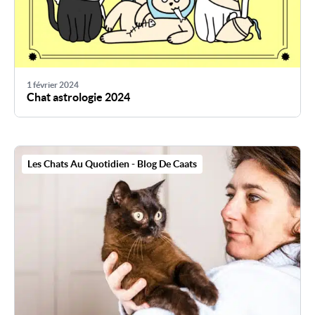
1 février 2024
Chat astrologie 2024
Les Chats Au Quotidien - Blog De Caats