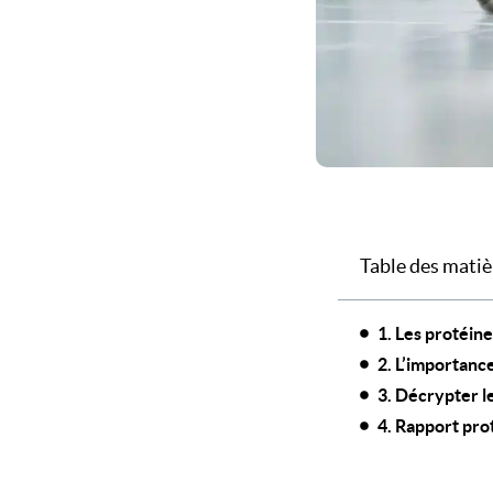
Table des matiè
1. Les protéine
2. L’importance
3. Décrypter l
4. Rapport pro