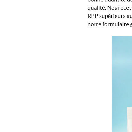
qualité. Nos rece
RPP supérieurs a
notre formulaire