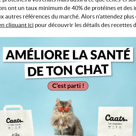
ttes ont un taux minimum de 40% de protéines et des 
ux autres références du marché.
Alors n’attendez plus
en cliquant ici
pour découvrir les détails des recettes 