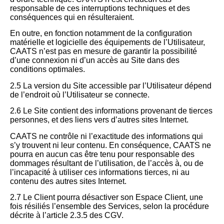
responsable de ces interruptions techniques et des
conséquences qui en résulteraient.
En outre, en fonction notamment de la configuration
matérielle et logicielle des équipements de l’Utilisateur,
CAATS n’est pas en mesure de garantir la possibilité
d’une connexion ni d’un accès au Site dans des
conditions optimales.
2.5 La version du Site accessible par l’Utilisateur dépend
de l’endroit où l’Utilisateur se connecte.
2.6 Le Site contient des informations provenant de tierces
personnes, et des liens vers d’autres sites Internet.
CAATS ne contrôle ni l’exactitude des informations qui
s’y trouvent ni leur contenu. En conséquence, CAATS ne
pourra en aucun cas être tenu pour responsable des
dommages résultant de l’utilisation, de l’accès à, ou de
l’incapacité à utiliser ces informations tierces, ni au
contenu des autres sites Internet.
2.7 Le Client pourra désactiver son Espace Client, une
fois résiliés l’ensemble des Services, selon la procédure
décrite à l’article 2.3.5 des CGV.