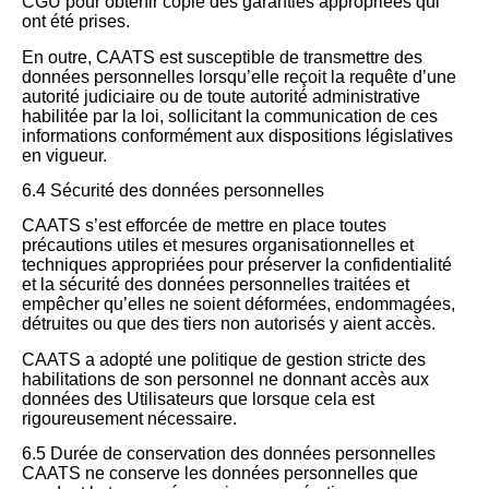
CGU pour obtenir copie des garanties appropriées qui
ont été prises.
En outre, CAATS est susceptible de transmettre des
données personnelles lorsqu’elle reçoit la requête d’une
autorité judiciaire ou de toute autorité administrative
habilitée par la loi, sollicitant la communication de ces
informations conformément aux dispositions législatives
en vigueur.
6.4 Sécurité des données personnelles
CAATS s’est efforcée de mettre en place toutes
précautions utiles et mesures organisationnelles et
techniques appropriées pour préserver la confidentialité
et la sécurité des données personnelles traitées et
empêcher qu’elles ne soient déformées, endommagées,
détruites ou que des tiers non autorisés y aient accès.
CAATS a adopté une politique de gestion stricte des
habilitations de son personnel ne donnant accès aux
données des Utilisateurs que lorsque cela est
rigoureusement nécessaire.
6.5 Durée de conservation des données personnelles
CAATS ne conserve les données personnelles que