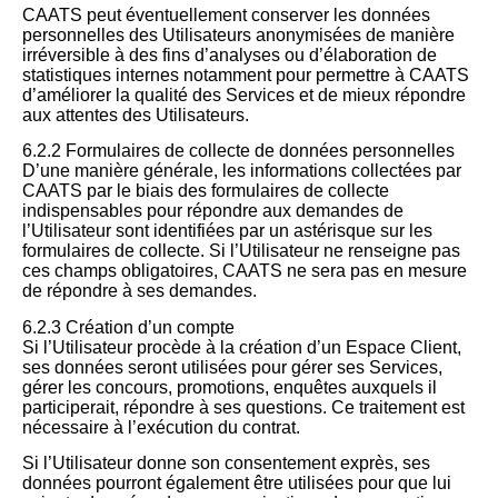
CAATS peut éventuellement conserver les données
personnelles des Utilisateurs anonymisées de manière
irréversible à des fins d’analyses ou d’élaboration de
statistiques internes notamment pour permettre à CAATS
d’améliorer la qualité des Services et de mieux répondre
aux attentes des Utilisateurs.
6.2.2 Formulaires de collecte de données personnelles
D’une manière générale, les informations collectées par
CAATS par le biais des formulaires de collecte
indispensables pour répondre aux demandes de
l’Utilisateur sont identifiées par un astérisque sur les
formulaires de collecte. Si l’Utilisateur ne renseigne pas
ces champs obligatoires, CAATS ne sera pas en mesure
de répondre à ses demandes.
6.2.3 Création d’un compte
Si l’Utilisateur procède à la création d’un Espace Client,
ses données seront utilisées pour gérer ses Services,
gérer les concours, promotions, enquêtes auxquels il
participerait, répondre à ses questions. Ce traitement est
nécessaire à l’exécution du contrat.
Si l’Utilisateur donne son consentement exprès, ses
données pourront également être utilisées pour que lui