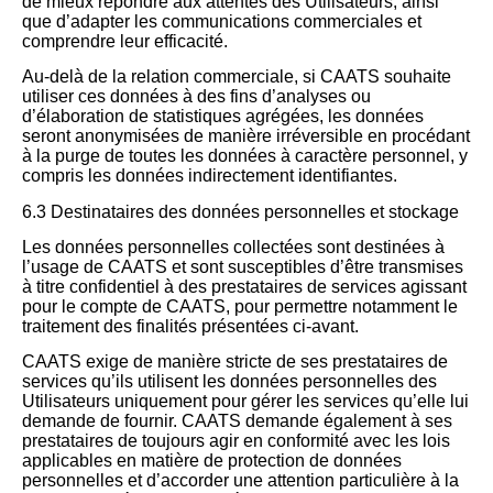
de mieux répondre aux attentes des Utilisateurs, ainsi
que d’adapter les communications commerciales et
comprendre leur efficacité.
Au-delà de la relation commerciale, si CAATS souhaite
utiliser ces données à des fins d’analyses ou
d’élaboration de statistiques agrégées, les données
seront anonymisées de manière irréversible en procédant
à la purge de toutes les données à caractère personnel, y
compris les données indirectement identifiantes.
6.3 Destinataires des données personnelles et stockage
Les données personnelles collectées sont destinées à
l’usage de CAATS et sont susceptibles d’être transmises
à titre confidentiel à des prestataires de services agissant
pour le compte de CAATS, pour permettre notamment le
traitement des finalités présentées ci-avant.
CAATS exige de manière stricte de ses prestataires de
services qu’ils utilisent les données personnelles des
Utilisateurs uniquement pour gérer les services qu’elle lui
demande de fournir. CAATS demande également à ses
prestataires de toujours agir en conformité avec les lois
applicables en matière de protection de données
personnelles et d’accorder une attention particulière à la