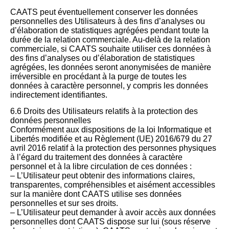
CAATS peut éventuellement conserver les données
personnelles des Utilisateurs à des fins d’analyses ou
d’élaboration de statistiques agrégées pendant toute la
durée de la relation commerciale. Au-delà de la relation
commerciale, si CAATS souhaite utiliser ces données à
des fins d’analyses ou d’élaboration de statistiques
agrégées, les données seront anonymisées de manière
irréversible en procédant à la purge de toutes les
données à caractère personnel, y compris les données
indirectement identifiantes.
6.6 Droits des Utilisateurs relatifs à la protection des
données personnelles
Conformément aux dispositions de la loi Informatique et
Libertés modifiée et au Règlement (UE) 2016/679 du 27
avril 2016 relatif à la protection des personnes physiques
à l’égard du traitement des données à caractère
personnel et à la libre circulation de ces données :
– L’Utilisateur peut obtenir des informations claires,
transparentes, compréhensibles et aisément accessibles
sur la manière dont CAATS utilise ses données
personnelles et sur ses droits.
– L’Utilisateur peut demander à avoir accès aux données
personnelles dont CAATS dispose sur lui (sous réserve