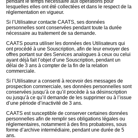
pendant le temps nécessaire aux opérations pour
lesquelles elles ont été collectées et dans le respect de la
réglementation en vigueur.
Si l’Utilisateur contacte CAATS, ses données
personnelles sont conservées pendant toute la durée
nécessaire au traitement de sa demande.
CAATS pourra utiliser les données des Utilisateurs qui
ont procédé à une Souscription, afin de leur envoyer des
offres portant sur des Services analogues à ceux ou celui
ayant déjà fait l’objet d’une Souscription, pendant un
délai de 3 ans à compter de la fin de la relation
commerciale.
Si l’Utilisateur a consenti à recevoir des messages de
prospection commerciale, ses données personnelles sont
conservées jusqu’à ce qu’il procède à sa désinscription
ou jusqu’à ce qu’il demande de les supprimer ou à l’issue
d’une période d’inactivité de 3 ans.
CAATS est susceptible de conserver certaines données
personnelles afin de remplir ses obligations légales ou
réglementaires, notamment à des fins probatoires, sous
forme d’archive intermédiaire, pendant une durée de 5
ans.