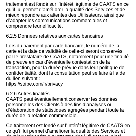
traitement est fondé sur l’intérêt légitime de CAATS en ce
qu’il lui permet d’améliorer la qualité des Services et de
mieux répondre aux attentes des Utilisateurs, ainsi que
d’adapter les communications commerciales et
comprendre leur efficacité.
6.2.5 Données relatives aux cartes bancaires
Lors du paiement par carte bancaire, le numéro de la
carte et la date de validité de celle-ci seront conservés
par le prestataire de CAATS, notamment pour une finalité
de preuve en cas d’éventuelle contestation de la
transaction, pour la durée prévue dans leur politique de
confidentialité, dont la consultation peut se faire à l’aide
du lien suivant :
https://stripe.com/fr/privacy
6.2.6 Autres finalités
CAATS peut éventuellement conserver les données
personnelles des Clients à des fins d’analyses ou
d’élaboration de statistiques agrégées pendant toute la
durée de la relation commerciale.
Ce traitement est fondé sur l’intérêt légitime de CAATS en
ce qu’il lui permet d’améliorer la qualité des Services et