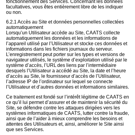
fonctionnement des Services. Concernant les données
facultatives, vous êtes entièrement libre de les indiquer
ou non.
6.2.1 Accès au Site et données personnelles collectées
automatiquement
Lorsqu’un Utilisateur accède au Site, CAATS collecte
automatiquement les données et les informations de
l’appareil utilisé par l’Utilisateur et stocke ces données et
informations dans les fichiers journaux du serveur.
L’enregistrement peut porter sur les types et versions de
navigateur utilisés, le système d’exploitation utilisé par le
système d’accès, l’URL des liens par l’intermédiaire
desquels l’Utilisateur a accédé au Site, la date et l’heure
d’accès au Site, le fournisseur d’accès de l’Utilisateur,
l’adresse IP de l’ordinateur sur lequel se connecte
l’Utilisateur et d’autres données et informations similaires.
Ce traitement est fondé sur l’intérêt légitime de CAATS en
ce qu’il lui permet d’assurer et de maintenir la sécurité du
Site, se défendre contre les attaques dirigées vers les
systèmes informatiques de CAATS, lutter contre la fraude,
ainsi que de l’aider à mieux comprendre les besoins et
attentes des Utilisateurs et, ainsi, améliorer le Site ainsi
que ses Services.