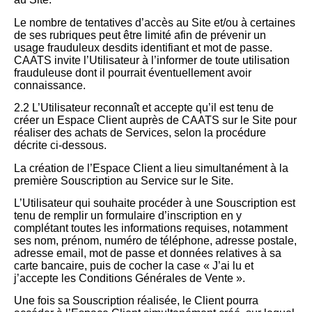
Le nombre de tentatives d’accès au Site et/ou à certaines
de ses rubriques peut être limité afin de prévenir un
usage frauduleux desdits identifiant et mot de passe.
CAATS invite l’Utilisateur à l’informer de toute utilisation
frauduleuse dont il pourrait éventuellement avoir
connaissance.
2.2 L’Utilisateur reconnaît et accepte qu’il est tenu de
créer un Espace Client auprès de CAATS sur le Site pour
réaliser des achats de Services, selon la procédure
décrite ci-dessous.
La création de l’Espace Client a lieu simultanément à la
première Souscription au Service sur le Site.
L’Utilisateur qui souhaite procéder à une Souscription est
tenu de remplir un formulaire d’inscription en y
complétant toutes les informations requises, notamment
ses nom, prénom, numéro de téléphone, adresse postale,
adresse email, mot de passe et données relatives à sa
carte bancaire, puis de cocher la case « J’ai lu et
j’accepte les Conditions Générales de Vente ».
Une fois sa Souscription réalisée, le Client pourra