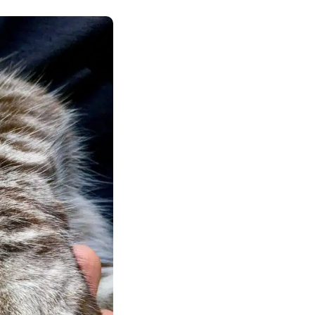
Nos petits extras pour lui