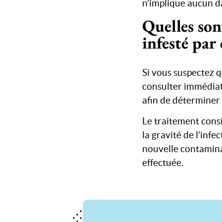
n’implique aucun d
Quelles son
infesté par 
Si vous suspectez q
consulter immédiat
afin de déterminer 
Le traitement cons
la gravité de l’infe
nouvelle contamina
effectuée.