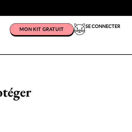
SE CONNECTER
MON KIT GRATUIT
otéger