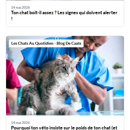
14 mai 2026
Ton chat boit-il assez ? Les signes qui doivent alerter
!
Les Chats Au Quotidien - Blog De Caats
14 mai 2026
Pourquoi ton véto insiste sur le poids de ton chat (et