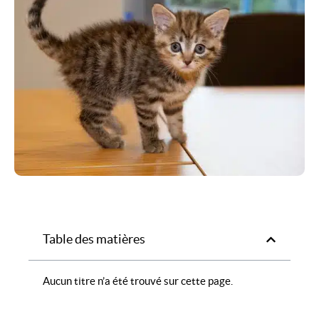
Table des matières
Aucun titre n’a été trouvé sur cette page.