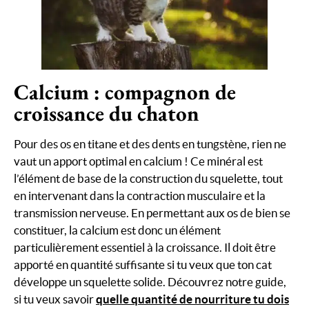
Calcium : compagnon de
croissance du chaton
Pour des os en titane et des dents en tungstène, rien ne
vaut un apport optimal en calcium ! Ce minéral est
l’élément de base de la construction du squelette, tout
en intervenant dans la contraction musculaire et la
transmission nerveuse. En permettant aux os de bien se
constituer, la calcium est donc un élément
particulièrement essentiel à la croissance. Il doit être
apporté en quantité suffisante si tu veux que ton cat
développe un squelette solide. Découvrez notre guide,
si tu veux savoir
quelle quantité de nourriture tu dois