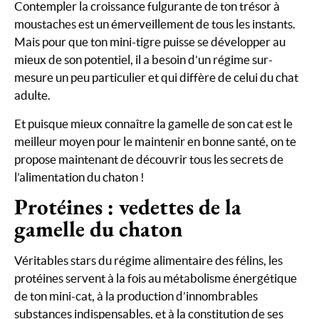
Contempler la croissance fulgurante de ton trésor à
moustaches est un émerveillement de tous les instants.
Mais pour que ton mini-tigre puisse se développer au
mieux de son potentiel, il a besoin d’un régime sur-
mesure un peu particulier et qui diffère de celui du chat
adulte.
Et puisque mieux connaître la gamelle de son cat est le
meilleur moyen pour le maintenir en bonne santé, on te
propose maintenant de découvrir tous les secrets de
l’alimentation du chaton !
Protéines : vedettes de la
gamelle du chaton
Véritables stars du régime alimentaire des félins, les
protéines servent à la fois au métabolisme énergétique
de ton mini-cat, à la production d’innombrables
substances indispensables, et à la constitution de ses