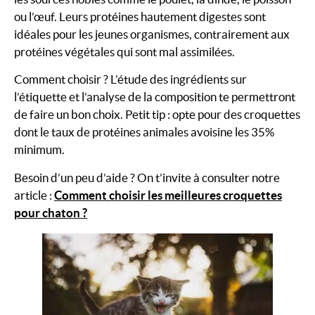
ou l’œuf. Leurs protéines hautement digestes sont
idéales pour les jeunes organismes, contrairement aux
protéines végétales qui sont mal assimilées.
Comment choisir ? L’étude des ingrédients sur
l’étiquette et l’analyse de la composition te permettront
de faire un bon choix. Petit tip : opte pour des croquettes
dont le taux de protéines animales avoisine les 35%
minimum.
Besoin d’un peu d’aide ? On t’invite à consulter notre
article :
Comment choisir les meilleures croquettes
pour chaton ?