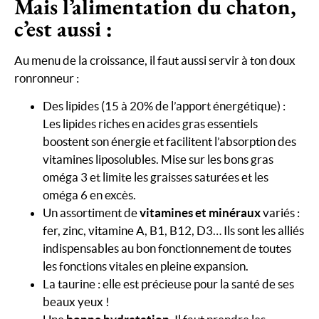
Mais l’alimentation du chaton,
c’est aussi :
Au menu de la croissance, il faut aussi servir à ton doux
ronronneur :
Des lipides (15 à 20% de l’apport énergétique) :
Les lipides riches en acides gras essentiels
boostent son énergie et facilitent l’absorption des
vitamines liposolubles. Mise sur les bons gras
oméga 3 et limite les graisses saturées et les
oméga 6 en excès.
Un assortiment de
vitamines et minéraux
variés :
fer, zinc, vitamine A, B1, B12, D3… Ils sont les alliés
indispensables au bon fonctionnement de toutes
les fonctions vitales en pleine expansion.
La taurine : elle est précieuse pour la santé de ses
beaux yeux !