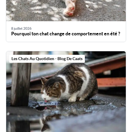
8 juillet 2026
Pourquoi ton chat change de comportement en été ?
Les Chats Au Quotidien - Blog De Caats