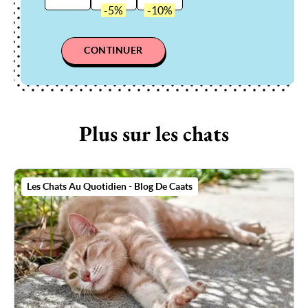
CONTINUER
Plus sur les chats
Les Chats Au Quotidien - Blog De Caats