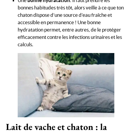
Une
bonne hydratation
. Il faut prendre les
bonnes habitudes très tôt, alors veille à ce que ton
chaton dispose d’une source d’eau fraîche et
accessible en permanence ! Une bonne
hydratation permet, entre autres, de le protéger
efficacement contre les infections urinaires et les
calculs.
Lait de vache et chaton : la