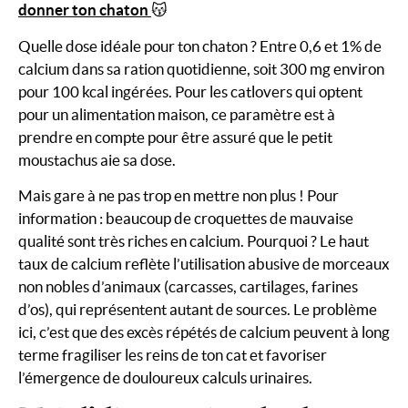
donner ton chaton
😽
Quelle dose idéale pour ton chaton ? Entre 0,6 et 1% de
calcium dans sa ration quotidienne, soit 300 mg environ
pour 100 kcal ingérées. Pour les catlovers qui optent
pour un alimentation maison, ce paramètre est à
prendre en compte pour être assuré que le petit
moustachus aie sa dose.
Mais gare à ne pas trop en mettre non plus ! Pour
information : beaucoup de croquettes de mauvaise
qualité sont très riches en calcium. Pourquoi ? Le haut
taux de calcium reflète l’utilisation abusive de morceaux
non nobles d’animaux (carcasses, cartilages, farines
d’os), qui représentent autant de sources. Le problème
ici, c’est que des excès répétés de calcium peuvent à long
terme fragiliser les reins de ton cat et favoriser
l’émergence de douloureux calculs urinaires.