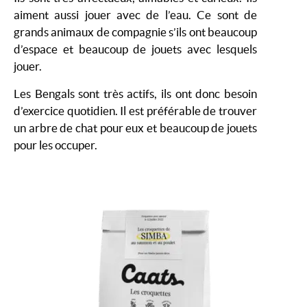
aiment aussi jouer avec de l’eau. Ce sont de
grands animaux de compagnie s’ils ont beaucoup
d’espace et beaucoup de jouets avec lesquels
jouer.
Les Bengals sont très actifs, ils ont donc besoin
d’exercice quotidien. Il est préférable de trouver
un arbre de chat pour eux et beaucoup de jouets
pour les occuper.