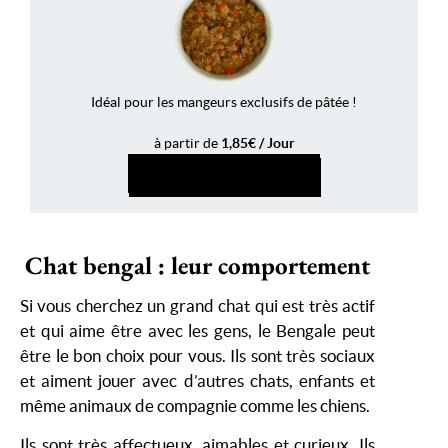
Idéal pour les mangeurs exclusifs de pâtée !
à partir de
1,85€ / Jour
PERSONNALISER
Chat bengal : leur comportement
Si vous cherchez un grand chat qui est très actif
et qui aime être avec les gens, le Bengale peut
être le bon choix pour vous. Ils sont très sociaux
et aiment jouer avec d’autres chats, enfants et
même animaux de compagnie comme les chiens.
Ils sont très affectueux, aimables et curieux. Ils