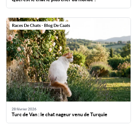
Races De Chats - Blog De Caats
28 février 2026
Turc de Van : le chat nageur venu de Turquie