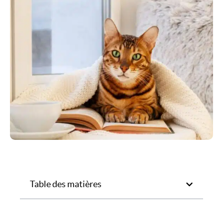
Table des matières