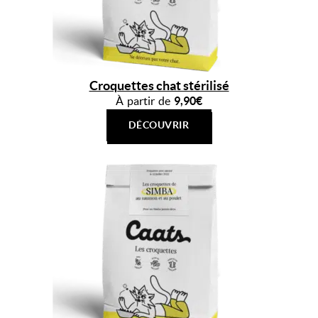
Croquettes chat stérilisé
À partir de
9,90€
DÉCOUVRIR