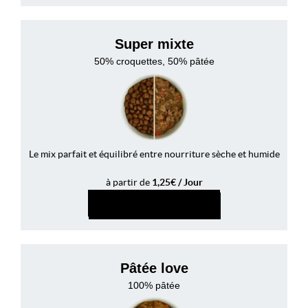
Super mixte
50% croquettes, 50% pâtée
Le mix parfait et équilibré entre nourriture sèche et humide
à partir de
1,25€ / Jour
PERSONNALISER
Pâtée love
100% pâtée