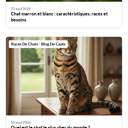
25 avril 2026
Chat marron et blanc : caractéristiques, races et
besoins
Races De Chats - Blog De Caats
10 avril 2026
Quel est le chat le plus cher du monde ?