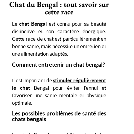
Chat du Bengal : tout savoir sur
cette race
Le
chat Bengal
est connu pour sa beauté
distinctive et son caractère énergique.
Cette race de chat est particulièrement en
bonne santé, mais nécessite un entretien et
une alimentation adaptés.
Comment entretenir un chat bengal?
Il est important de
stimuler régulièrement
le chat
Bengal pour éviter l’ennui et
favoriser une santé mentale et physique
optimale.
Les possibles problèmes de santé des
chats bengals