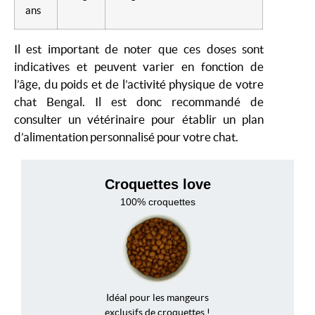
ans
Il est important de noter que ces doses sont
indicatives et peuvent varier en fonction de
l’âge, du poids et de l’activité physique de votre
chat Bengal. Il est donc recommandé de
consulter un vétérinaire pour établir un plan
d’alimentation personnalisé pour votre chat.
Croquettes love
100% croquettes
Idéal pour les mangeurs
exclusifs de croquettes !