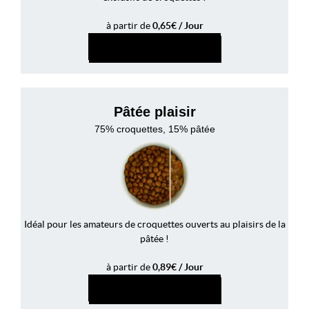
à partir de
0,65€ / Jour
PERSONNALISER
Pâtée plaisir
75% croquettes, 15% pâtée
Idéal pour les amateurs de croquettes ouverts au plaisirs de la
pâtée !
à partir de
0,89€ / Jour
PERSONNALISER