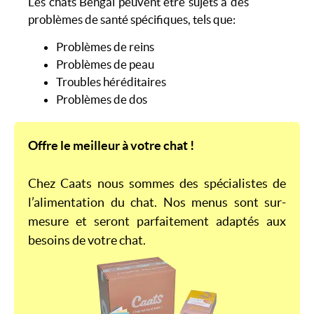
Les chats Bengal peuvent être sujets à des
problèmes de santé spécifiques, tels que:
Problèmes de reins
Problèmes de peau
Troubles héréditaires
Problèmes de dos
Offre le meilleur à votre chat !
Chez Caats nous sommes des spécialistes de 
l’alimentation du chat. Nos menus sont sur-
mesure et seront parfaitement adaptés aux 
besoins de votre chat.