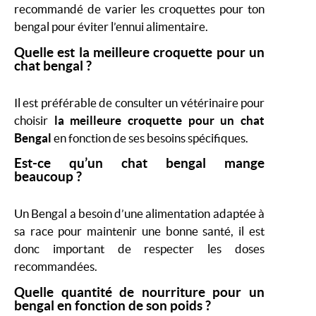
recommandé de varier les croquettes pour ton
bengal pour éviter l’ennui alimentaire.
Quelle est la meilleure croquette pour un
chat bengal ?
Il est préférable de consulter un vétérinaire pour
choisir
la meilleure croquette pour un chat
Bengal
en fonction de ses besoins spécifiques.
Est-ce qu’un chat bengal mange
beaucoup ?
Un Bengal a besoin d’une alimentation adaptée à
sa race pour maintenir une bonne santé, il est
donc important de respecter les doses
recommandées.
Quelle quantité de nourriture pour un
bengal en fonction de son poids ?