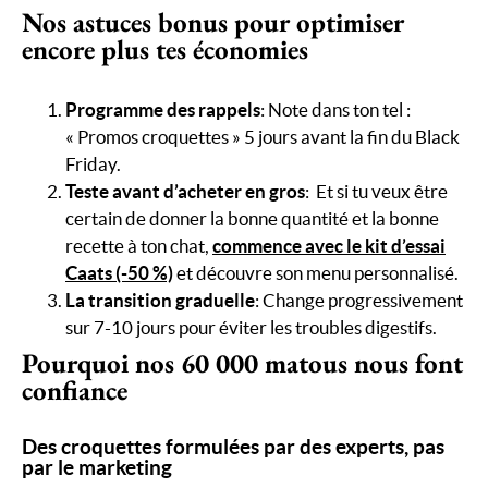
Nos astuces bonus pour optimiser
encore plus tes économies
Programme des rappels
: Note dans ton tel :
« Promos croquettes » 5 jours avant la fin du Black
Friday.
Teste avant d’acheter en gros
: Et si tu veux être
certain de donner la bonne quantité et la bonne
recette à ton chat,
commence avec le kit d’essai
Caats (-50 %)
et découvre son menu personnalisé.
La transition graduelle
: Change progressivement
sur 7-10 jours pour éviter les troubles digestifs.
Pourquoi nos 60 000 matous nous font
confiance
Des croquettes formulées par des experts, pas
par le marketing