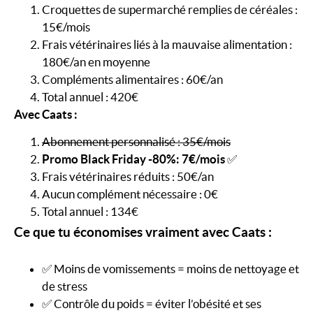
Croquettes de supermarché remplies de céréales :
15€/mois
Frais vétérinaires liés à la mauvaise alimentation :
180€/an en moyenne
Compléments alimentaires : 60€/an
Total annuel : 420€
Avec Caats :
Abonnement personnalisé : 35€/mois
Promo Black Friday -80%: 7€/mois
✅
Frais vétérinaires réduits : 50€/an
Aucun complément nécessaire : 0€
Total annuel : 134€
Ce que tu économises vraiment avec Caats :
✅ Moins de vomissements = moins de nettoyage et
de stress
✅ Contrôle du poids = éviter l’obésité et ses