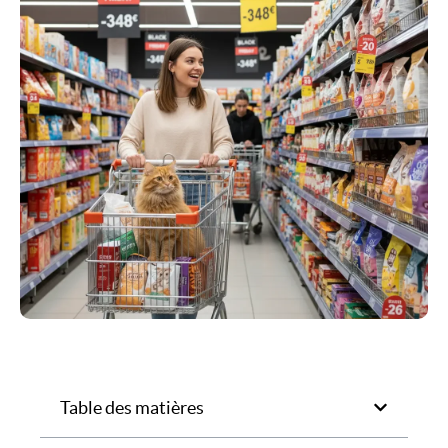
Table des matières