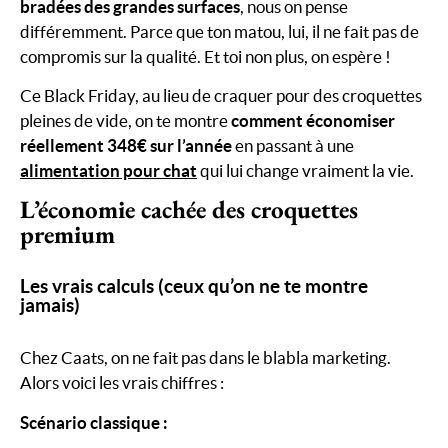
bradées des grandes surfaces
, nous on pense
différemment. Parce que ton matou, lui, il ne fait pas de
compromis sur la qualité. Et toi non plus, on espère !
Ce Black Friday, au lieu de craquer pour des croquettes
pleines de vide, on te montre
comment économiser
réellement 348€ sur l’année
en passant à une
alimentation pour chat
qui lui change vraiment la vie.
L’économie cachée des croquettes
premium
Les vrais calculs (ceux qu’on ne te montre
jamais)
Chez Caats, on ne fait pas dans le blabla marketing.
Alors voici les vrais chiffres :
Scénario classique :