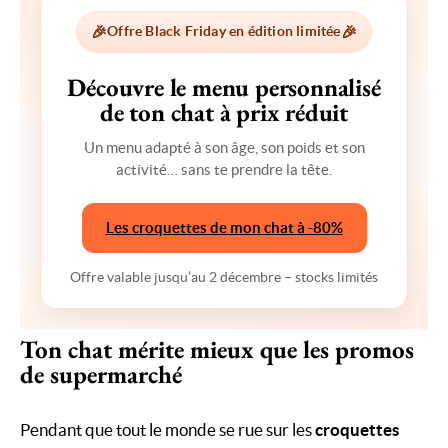
🎉
🎉
Offre Black Friday en édition limitée
Découvre le menu personnalisé
de ton chat à prix réduit
Un menu adapté à son âge, son poids et son
activité… sans te prendre la tête.
Les croquettes de mon chat à -80%
Offre valable jusqu’au 2 décembre – stocks limités
Ton chat mérite mieux que les promos
de supermarché
Pendant que tout le monde se rue sur les
croquettes