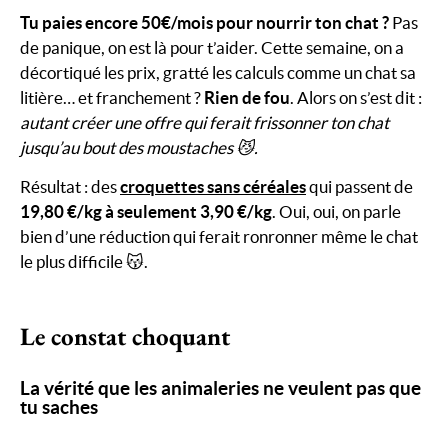
Tu paies encore 50€/mois pour nourrir ton chat ?
Pas
de panique, on est là pour t’aider. Cette semaine, on a
décortiqué les prix, gratté les calculs comme un chat sa
litière… et franchement ?
Rien de fou
. Alors on s’est dit :
autant créer une offre qui ferait frissonner ton chat
jusqu’au bout des moustaches 😼.
Résultat : des
croquettes sans céréales
qui passent de
19,80 €/kg à seulement 3,90 €/kg
. Oui, oui, on parle
bien d’une réduction qui ferait ronronner même le chat
le plus difficile 😽.
Le constat choquant
La vérité que les animaleries ne veulent pas que
tu saches