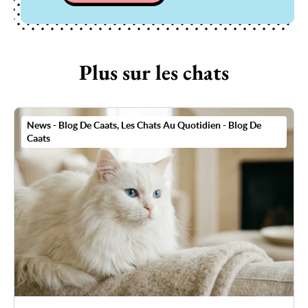
Plus sur les chats
News - Blog De Caats
,
Les Chats Au Quotidien - Blog De
Caats