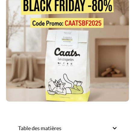
Table des matières