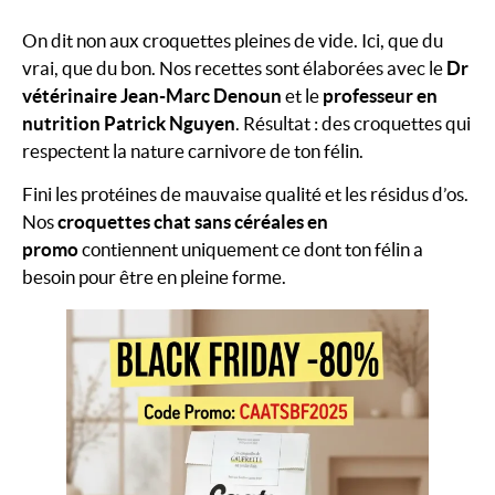
On dit non aux croquettes pleines de vide. Ici, que du
vrai, que du bon. Nos recettes sont élaborées avec le
Dr
vétérinaire Jean-Marc Denoun
et le
professeur en
nutrition Patrick Nguyen
. Résultat : des croquettes qui
respectent la nature carnivore de ton félin.
Fini les protéines de mauvaise qualité et les résidus d’os.
Nos
croquettes chat sans céréales en
promo
contiennent uniquement ce dont ton félin a
besoin pour être en pleine forme.