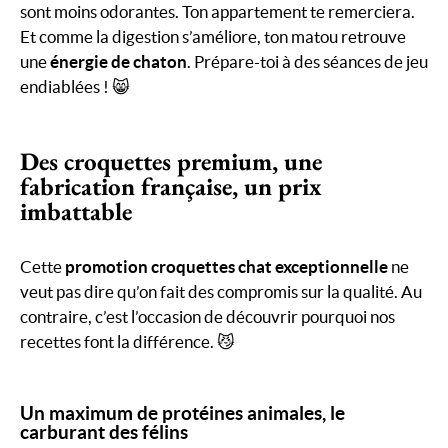
sont moins odorantes. Ton appartement te remerciera.
Et comme la digestion s’améliore, ton matou retrouve
une
énergie de chaton
. Prépare-toi à des séances de jeu
endiablées ! 😸
Des croquettes premium, une
fabrication française, un prix
imbattable
Cette
promotion croquettes chat
exceptionnelle
ne
veut pas dire qu’on fait des compromis sur la qualité. Au
contraire, c’est l’occasion de découvrir pourquoi nos
recettes font la différence. 😼
Un maximum de protéines animales, le
carburant des félins