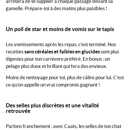
arrêtera de te supplier à chaque passage devant sa
gamelle. Prépare-toi à des matins plus paisibles !
Un poil de star et moins de vomis sur le tapis
Les vomissements après les repas, c’est terminé. Nos
recettes
sans céréales et faibles en glucides
sont plus
digestes pour ton carnivore préféré. En bonus : un
pelage plus doux et brillant qui fera des envieux.
Moins de nettoyage pour toi, plus de câlins pour lui. C’est
ce qu’on appelle un vrai compromis gagnant !
Des selles plus discrètes et une vitalité
retrouvée
Parlons franchement : avec Caats, les selles de ton chat