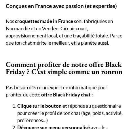
Conçues en France avec passion (et expertise)
Nos
croquettes made in France
sont fabriquées en
Normandie et en Vendée. Circuit court,
approvisionnement local, et une traçabilité totale. Parce
que ton chat mérite le meilleur, et la planète aussi.
Comment profiter de notre offre Black
Friday ? C’est simple comme un ronron
Pas besoin d’être un expert en informatique pour
profiter de cette
offre Black Friday chat
:
Clique sur le bouton
et réponds au questionnaire
pour créer le profil de ton chat (âge, poids, activité,
préférences…)
Découvre son menu personnalisé
avec les