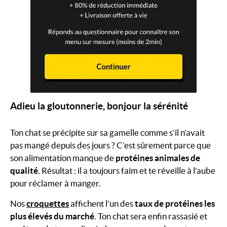
Adieu la gloutonnerie, bonjour la sérénité
Ton chat se précipite sur sa gamelle comme s’il n’avait
pas mangé depuis des jours ? C’est sûrement parce que
son alimentation manque de
protéines animales de
qualité
. Résultat : il a toujours faim et te réveille à l’aube
pour réclamer à manger.
Nos
croquettes
affichent l’un des
taux de protéines les
plus élevés du marché
. Ton chat sera enfin rassasié et