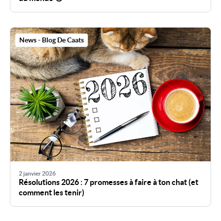
News - Blog De Caats
2 janvier 2026
Résolutions 2026 : 7 promesses à faire à ton chat (et
comment les tenir)