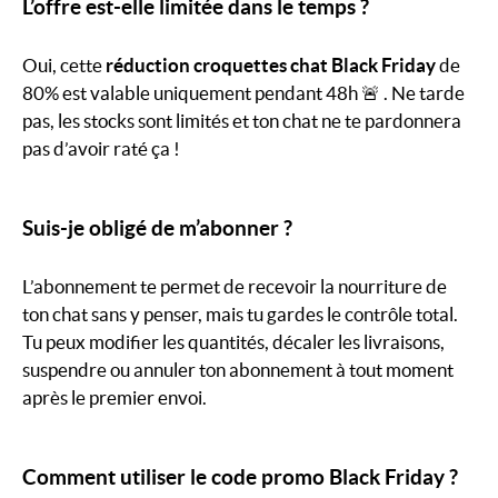
L’offre est-elle limitée dans le temps ?
Oui, cette
réduction croquettes chat Black Friday
de
80% est valable uniquement pendant 48h 🚨 . Ne tarde
pas, les stocks sont limités et ton chat ne te pardonnera
pas d’avoir raté ça !
Suis-je obligé de m’abonner ?
L’abonnement te permet de recevoir la nourriture de
ton chat sans y penser, mais tu gardes le contrôle total.
Tu peux modifier les quantités, décaler les livraisons,
suspendre ou annuler ton abonnement à tout moment
après le premier envoi.
Comment utiliser le code promo Black Friday ?