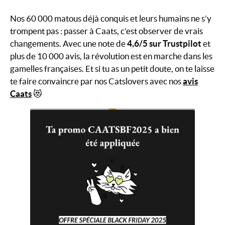
Nos 60 000 matous déjà conquis et leurs humains ne s’y
trompent pas : passer à Caats, c’est observer de vrais
changements. Avec une note de
4,6/5 sur Trustpilot
et
plus de 10 000 avis, la révolution est en marche dans les
gamelles françaises. Et si tu as un petit doute, on te laisse
te faire convaincre par nos Catslovers avec nos
avis
Caats
😻