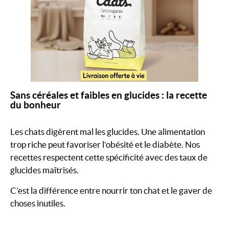
Sans céréales et faibles en glucides : la recette
du bonheur
Les chats digèrent mal les glucides. Une alimentation
trop riche peut favoriser l’obésité et le diabète. Nos
recettes respectent cette spécificité avec des taux de
glucides maîtrisés.
C’est la différence entre nourrir ton chat et le gaver de
choses inutiles.