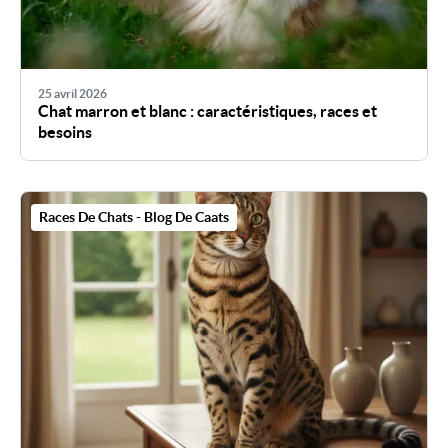
25 avril 2026
Chat marron et blanc : caractéristiques, races et
besoins
Races De Chats - Blog De Caats