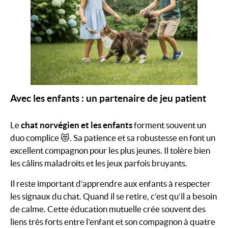
Avec les enfants : un partenaire de jeu patient
Le
chat norvégien et les enfants
forment souvent un
duo complice 😻. Sa patience et sa robustesse en font un
excellent compagnon pour les plus jeunes. Il tolère bien
les câlins maladroits et les jeux parfois bruyants.
Il reste important d’apprendre aux enfants à respecter
les signaux du chat. Quand il se retire, c’est qu’il a besoin
de calme. Cette éducation mutuelle crée souvent des
liens très forts entre l’enfant et son compagnon à quatre