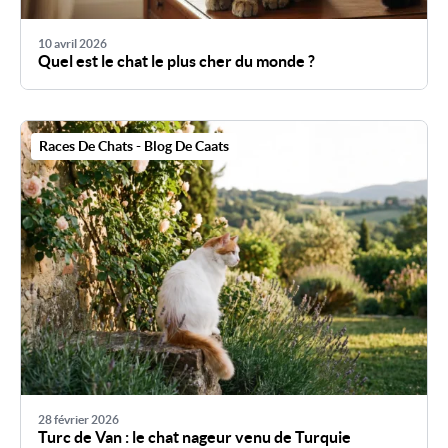
10 avril 2026
Quel est le chat le plus cher du monde ?
Races De Chats - Blog De Caats
28 février 2026
Turc de Van : le chat nageur venu de Turquie