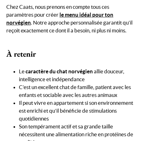
Chez Caats, nous prenons en compte tous ces
paramètres pour créer
le menu idéal pour ton
norvégien
. Notre approche personnalisée garantit qu’il
reçoit exactement ce dont il a besoin, ni plus ni moins.
À retenir
Le
caractère du chat norvégien
allie douceur,
intelligence et indépendance
C’est un excellent chat de famille, patient avec les
enfants et sociable avec les autres animaux
Il peut vivre en appartement si son environnement
est enrichi et qu’il bénéficie de stimulations
quotidiennes
Son tempérament actif et sa grande taille
nécessitent une alimentation riche en protéines de