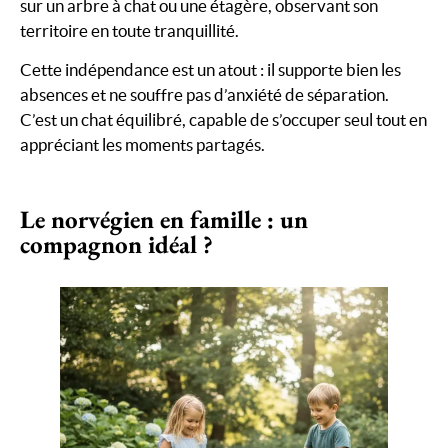
sur un arbre à chat ou une étagère, observant son
territoire en toute tranquillité.
Cette indépendance est un atout : il supporte bien les
absences et ne souffre pas d’anxiété de séparation.
C’est un chat équilibré, capable de s’occuper seul tout en
appréciant les moments partagés.
Le norvégien en famille : un
compagnon idéal ?