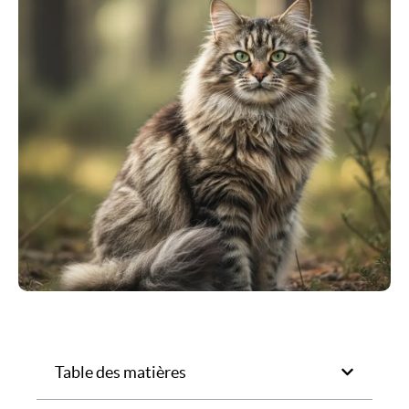
Table des matières