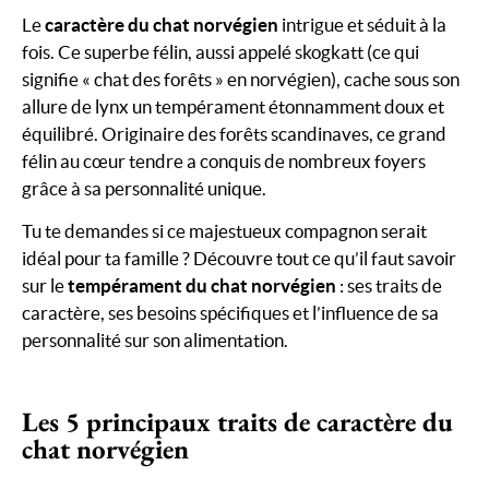
Le
caractère du chat norvégien
intrigue et séduit à la
fois. Ce superbe félin, aussi appelé skogkatt (ce qui
signifie « chat des forêts » en norvégien), cache sous son
allure de lynx un tempérament étonnamment doux et
équilibré. Originaire des forêts scandinaves, ce grand
félin au cœur tendre a conquis de nombreux foyers
grâce à sa personnalité unique.
Tu te demandes si ce majestueux compagnon serait
idéal pour ta famille ? Découvre tout ce qu’il faut savoir
sur le
tempérament du chat norvégien
: ses traits de
caractère, ses besoins spécifiques et l’influence de sa
personnalité sur son alimentation.
Les 5 principaux traits de caractère du
chat norvégien