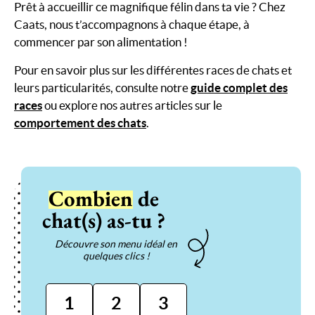
Prêt à accueillir ce magnifique félin dans ta vie ? Chez
Caats, nous t’accompagnons à chaque étape, à
commencer par son alimentation !
Pour en savoir plus sur les différentes races de chats et
leurs particularités, consulte notre
guide complet des
races
ou explore nos autres articles sur le
comportement des chats
.
Combien
de
chat(s) as-tu ?
Découvre son menu idéal en
quelques clics !
1
2
3