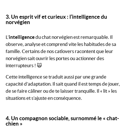
3. Un esprit vif et curieux : l’intelligence du
norvégien
L’
intelligence
du chat norvégien est remarquable. Il
observe, analyse et comprend vite les habitudes de sa
famille. Certains de nos catlovers racontent que leur
norvégien sait ouvrir les portes ou actionner des
interrupteurs ! 🙀
Cette intelligence se traduit aussi par une grande
capacité d’adaptation. Il sait quand il est temps de jouer,
de se faire câliner ou de te laisser tranquille. Il « lit » les
situations et s’ajuste en conséquence.
4. Un compagnon sociable, surnommé le « chat-
chien »