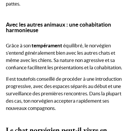
pattes.
Avec les autres animaux : une cohabitation
harmonieuse
Grâce à son
tempérament
équilibré, le norvégien
s’entend généralement bien avec les autres chats et
même avec les chiens. Sa nature non agressive et sa
confiance facilitent les présentations et la cohabitation.
Il est toutefois conseillé de procéder à une introduction
progressive, avec des espaces séparés au début et une
surveillance des premières rencontres. Dans la plupart
des cas, ton norvégien acceptera rapidement ses
nouveaux compagnons.
Le chat norvégien peut-il vivre en