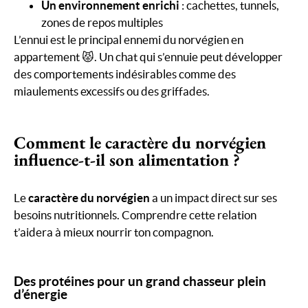
Un environnement enrichi
: cachettes, tunnels,
zones de repos multiples
L’ennui est le principal ennemi du norvégien en
appartement 😾. Un chat qui s’ennuie peut développer
des comportements indésirables comme des
miaulements excessifs ou des griffades.
Comment le caractère du norvégien
influence-t-il son alimentation ?
Le
caractère du norvégien
a un impact direct sur ses
besoins nutritionnels. Comprendre cette relation
t’aidera à mieux nourrir ton compagnon.
Des protéines pour un grand chasseur plein
d’énergie