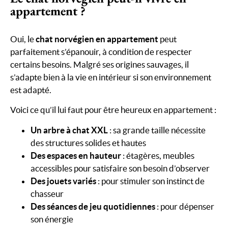
appartement ?
Oui, le
chat norvégien en appartement
peut
parfaitement s’épanouir, à condition de respecter
certains besoins. Malgré ses origines sauvages, il
s’adapte bien à la vie en intérieur si son environnement
est adapté.
Voici ce qu’il lui faut pour être heureux en appartement :
Un arbre à chat XXL
: sa grande taille nécessite
des structures solides et hautes
Des espaces en hauteur
: étagères, meubles
accessibles pour satisfaire son besoin d’observer
Des jouets variés
: pour stimuler son instinct de
chasseur
Des séances de jeu quotidiennes
: pour dépenser
son énergie