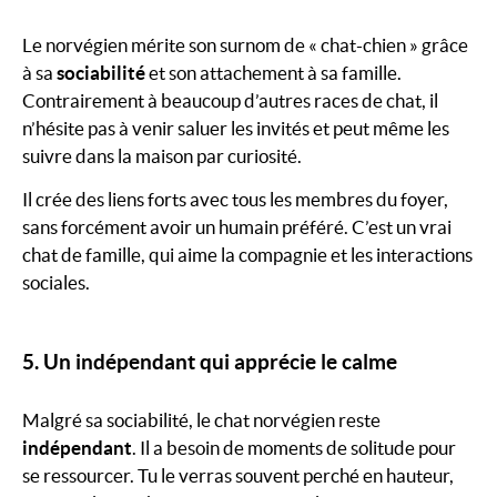
Le norvégien mérite son surnom de « chat-chien » grâce
à sa
sociabilité
et son attachement à sa famille.
Contrairement à beaucoup d’autres races de chat, il
n’hésite pas à venir saluer les invités et peut même les
suivre dans la maison par curiosité.
Il crée des liens forts avec tous les membres du foyer,
sans forcément avoir un humain préféré. C’est un vrai
chat de famille, qui aime la compagnie et les interactions
sociales.
5. Un indépendant qui apprécie le calme
Malgré sa sociabilité, le chat norvégien reste
indépendant
. Il a besoin de moments de solitude pour
se ressourcer. Tu le verras souvent perché en hauteur,