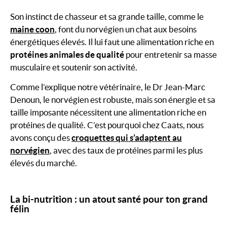
Son instinct de chasseur et sa grande taille, comme le
maine coon
, font du norvégien un chat aux besoins
énergétiques élevés. Il lui faut une alimentation riche en
protéines animales de qualité
pour entretenir sa masse
musculaire et soutenir son activité.
Comme l’explique notre vétérinaire, le Dr Jean-Marc
Denoun, le norvégien est robuste, mais son énergie et sa
taille imposante nécessitent une alimentation riche en
protéines de qualité. C’est pourquoi chez Caats, nous
avons conçu des
croquettes qui s’adaptent au
norvégien
, avec des taux de protéines parmi les plus
élevés du marché.
La bi-nutrition : un atout santé pour ton grand
félin