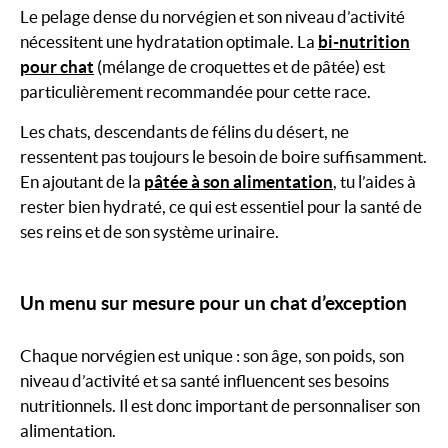
Le pelage dense du norvégien et son niveau d’activité
nécessitent une hydratation optimale. La
bi-nutrition
pour chat
(mélange de croquettes et de pâtée) est
particulièrement recommandée pour cette race.
Les chats, descendants de félins du désert, ne
ressentent pas toujours le besoin de boire suffisamment.
En ajoutant de la
pâtée à son alimentation
, tu l’aides à
rester bien hydraté, ce qui est essentiel pour la santé de
ses reins et de son système urinaire.
Un menu sur mesure pour un chat d’exception
Chaque norvégien est unique : son âge, son poids, son
niveau d’activité et sa santé influencent ses besoins
nutritionnels. Il est donc important de personnaliser son
alimentation.