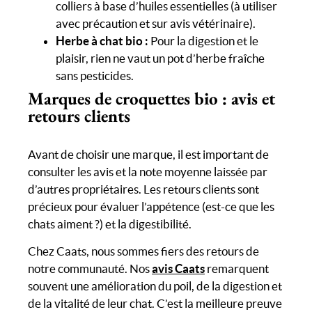
colliers à base d’huiles essentielles (à utiliser
avec précaution et sur avis vétérinaire).
Herbe à chat bio :
Pour la digestion et le
plaisir, rien ne vaut un pot d’herbe fraîche
sans pesticides.
Marques de croquettes bio : avis et
retours clients
Avant de choisir une marque, il est important de
consulter les avis et la note moyenne laissée par
d’autres propriétaires. Les retours clients sont
précieux pour évaluer l’appétence (est-ce que les
chats aiment ?) et la digestibilité.
Chez Caats, nous sommes fiers des retours de
notre communauté. Nos
avis Caats
remarquent
souvent une amélioration du poil, de la digestion et
de la vitalité de leur chat. C’est la meilleure preuve