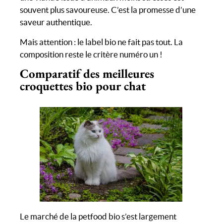
souvent plus savoureuse. C’est la promesse d’une
saveur authentique.
Mais attention : le label bio ne fait pas tout. La
composition reste le critère numéro un !
Comparatif des meilleures
croquettes bio pour chat
Le marché de la petfood bio s’est largement