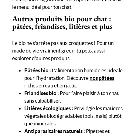
le menu idéal pour ton chat.
Autres produits bio pour chat :
pâtées, friandises, litières et plus
Le bio ne s’arrête pas aux croquettes ! Pour un
mode de vie vraiment green, tu peux aussi
explorer d’autres produits :
Pâtées bio :
L’alimentation humide est idéale
pour l’hydratation. Découvre
nos pâtées
riches en eau et en goût.
Friandises bio :
Pour faire plaisir à ton chat
sans culpabiliser.
Litières écologiques :
Privilégie les matières
végétales biodégradables (bois, maïs) plutôt
que minérales.
Antiparasitaires naturels :
Pipettes et