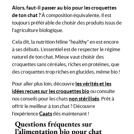
Alors, faut-il passer au bio pour les croquettes
de ton chat ?
À composition équivalente, il est
toujours préférable de choisir des produits issus de
l’agriculture biologique.
Cela dit, la nutrition féline “healthy” en est encore
à ses débuts. L’essentiel est de respecter le régime
naturel de ton chat. Mieux vaut choisir des
croquettes sans céréales, riches en protéines, que
des croquettes trop riches en glucides, même bio !
Pour aller plus loin, découvre
les vérités et les
idées reçues sur les croquettes bio
ou consulte
nos conseils pour les chats
non stérilisés
. Prêt à
offrir le meilleur à ton chat ? Découvre
l’expérience
Caats
dès maintenant !
Questions fréquentes sur
l’alimentation bio pour chat