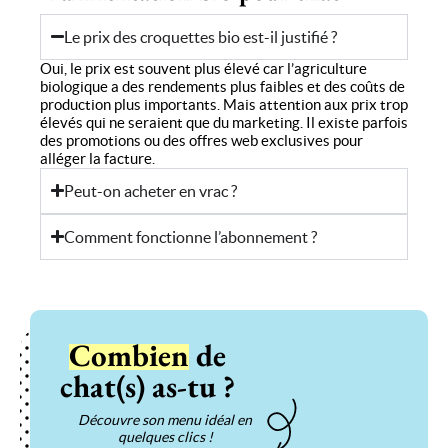
Le prix des croquettes bio est-il justifié ?
Oui, le prix est souvent plus élevé car l’agriculture
biologique a des rendements plus faibles et des coûts de
production plus importants. Mais attention aux prix trop
élevés qui ne seraient que du marketing. Il existe parfois
des promotions ou des offres web exclusives pour
alléger la facture.
Peut-on acheter en vrac ?
Comment fonctionne l’abonnement ?
Combien
de
chat(s) as-tu ?
Découvre son menu idéal en
quelques clics !