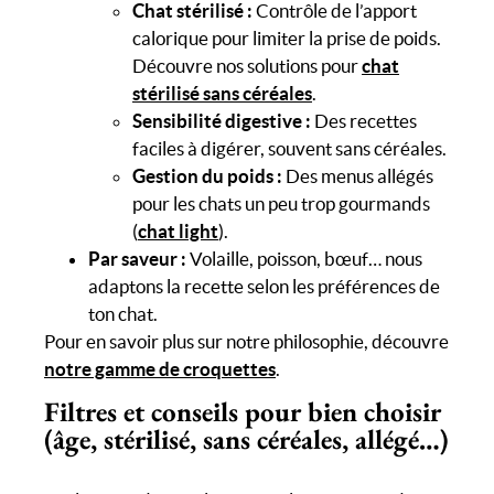
Chat stérilisé :
Contrôle de l’apport
calorique pour limiter la prise de poids.
Découvre nos solutions pour
chat
stérilisé sans céréales
.
Sensibilité digestive :
Des recettes
faciles à digérer, souvent sans céréales.
Gestion du poids :
Des menus allégés
pour les chats un peu trop gourmands
(
chat light
).
Par saveur :
Volaille, poisson, bœuf… nous
adaptons la recette selon les préférences de
ton chat.
Pour en savoir plus sur notre philosophie, découvre
notre gamme de croquettes
.
Filtres et conseils pour bien choisir
(âge, stérilisé, sans céréales, allégé…)