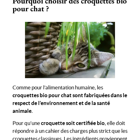
Pourquoi choisir des croquettes bio
pour chat ?
Comme pour l’alimentation humaine, les
croquettes bio pour chat sont fabriquées dans le
respect de l’environnement et de la santé
animale
.
Pour qu’une
croquette soit certifiée bio
, elle doit
répondre à un cahier des charges plus strict que les
croquettes classiques. Les ingrédients proviennent