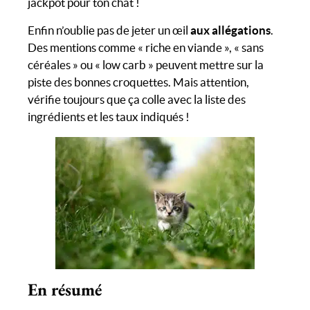
jackpot pour ton chat !
Enfin n’oublie pas de jeter un œil
aux allégations
.
Des mentions comme « riche en viande », « sans
céréales » ou « low carb » peuvent mettre sur la
piste des bonnes croquettes. Mais attention,
vérifie toujours que ça colle avec la liste des
ingrédients et les taux indiqués !
En résumé