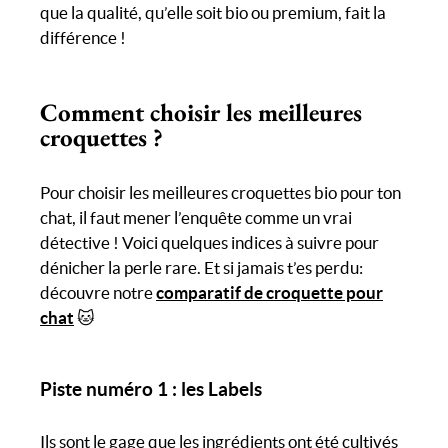
que la qualité, qu’elle soit bio ou premium, fait la
différence !
Comment choisir les meilleures
croquettes ?
Pour choisir les meilleures croquettes bio pour ton
chat, il faut mener l’enquête comme un vrai
détective ! Voici quelques indices à suivre pour
dénicher la perle rare. Et si jamais t’es perdu:
découvre notre
comparatif de croquette pour
chat
🐱
Piste numéro 1 : les Labels
Ils sont le gage que les ingrédients ont été cultivés