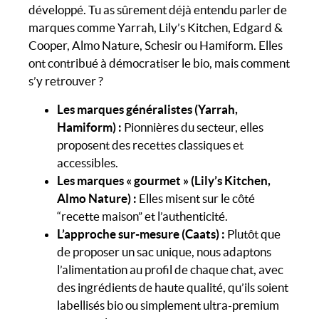
développé. Tu as sûrement déjà entendu parler de
marques comme Yarrah, Lily’s Kitchen, Edgard &
Cooper, Almo Nature, Schesir ou Hamiform. Elles
ont contribué à démocratiser le bio, mais comment
s’y retrouver ?
Les marques généralistes (Yarrah,
Hamiform) :
Pionnières du secteur, elles
proposent des recettes classiques et
accessibles.
Les marques « gourmet » (Lily’s Kitchen,
Almo Nature) :
Elles misent sur le côté
“recette maison” et l’authenticité.
L’approche sur-mesure (Caats) :
Plutôt que
de proposer un sac unique, nous adaptons
l’alimentation au profil de chaque chat, avec
des ingrédients de haute qualité, qu’ils soient
labellisés bio ou simplement ultra-premium