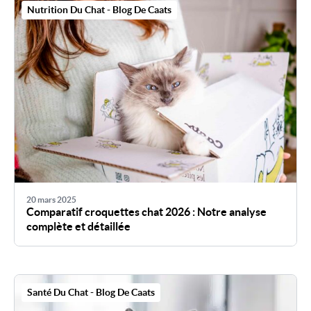
Nutrition Du Chat - Blog De Caats
20 mars 2025
Comparatif croquettes chat 2026 : Notre analyse
complète et détaillée
Santé Du Chat - Blog De Caats