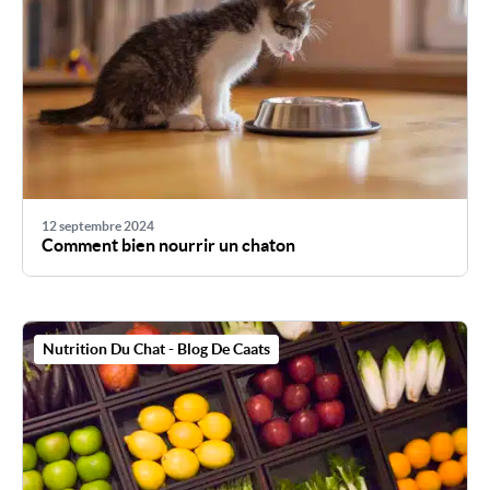
12 septembre 2024
Comment bien nourrir un chaton
Nutrition Du Chat - Blog De Caats