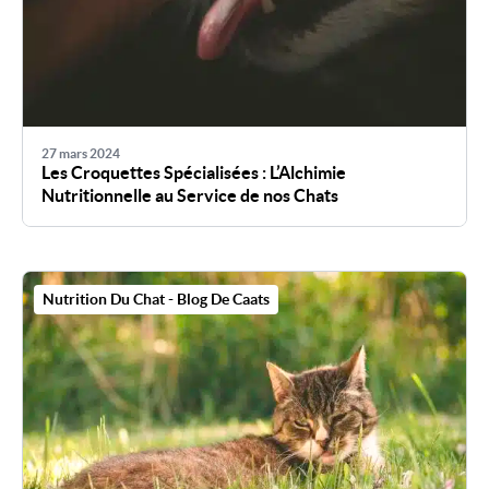
27 mars 2024
Les Croquettes Spécialisées : L’Alchimie
Nutritionnelle au Service de nos Chats
Nutrition Du Chat - Blog De Caats