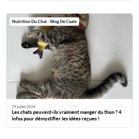
Nutrition Du Chat - Blog De Caats
29 juillet 2024
Les chats peuvent-ils vraiment manger du thon ? 4
infos pour démystifier les idées reçues !