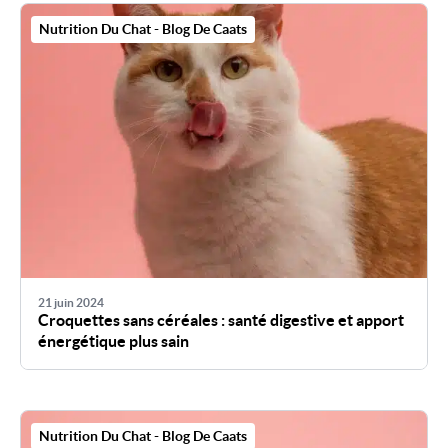
Nutrition Du Chat - Blog De Caats
21 juin 2024
Croquettes sans céréales : santé digestive et apport
énergétique plus sain
Nutrition Du Chat - Blog De Caats