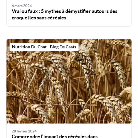
6 mars 2024
Vrai ou faux : 5 mythes à démystifier autours des
croquettes sans céréales
Nutrition Du Chat - Blog De Caats
28 février 2024
Comprendre l’impact des céréales dans