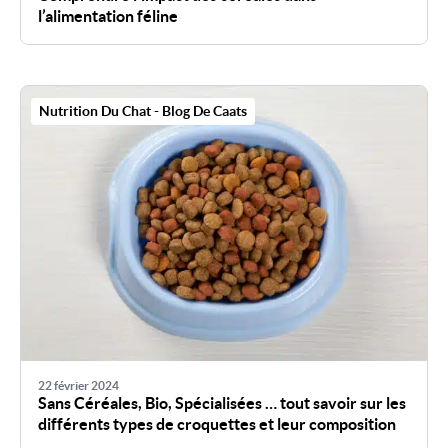
l’alimentation féline
Nutrition Du Chat - Blog De Caats
22 février 2024
Sans Céréales, Bio, Spécialisées … tout savoir sur les
différents types de croquettes et leur composition