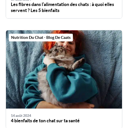
Les fibres dans l’alimentation des chats : à quoi elles
servent ? Les 5 bienfaits
Nutrition Du Chat - Blog De Caats
14 août 2024
4 bienfaits de ton chat sur ta santé