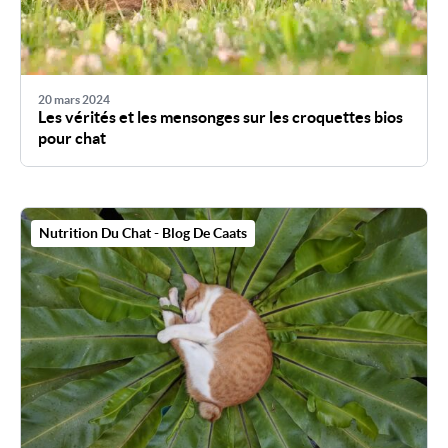
20 mars 2024
Les vérités et les mensonges sur les croquettes bios
pour chat
Nutrition Du Chat - Blog De Caats