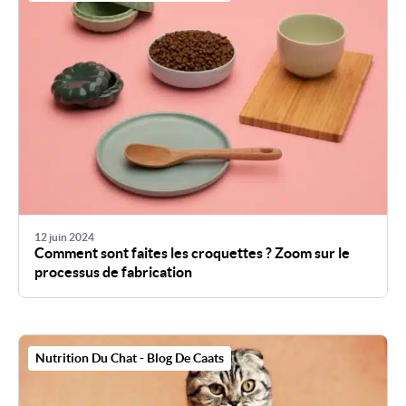
12 juin 2024
Comment sont faites les croquettes ? Zoom sur le
processus de fabrication
Nutrition Du Chat - Blog De Caats