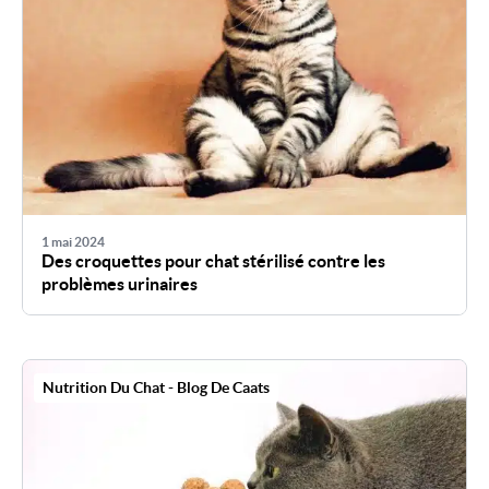
1 mai 2024
Des croquettes pour chat stérilisé contre les
problèmes urinaires
Nutrition Du Chat - Blog De Caats