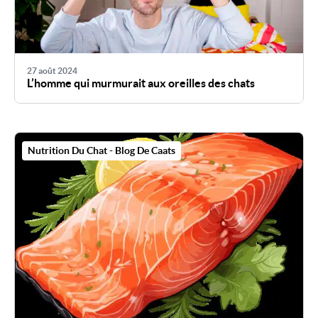
27 août 2024
L’homme qui murmurait aux oreilles des chats
Nutrition Du Chat - Blog De Caats