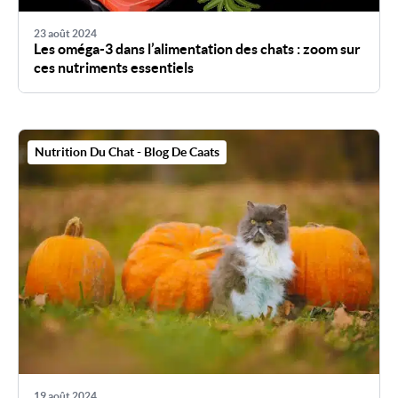
23 août 2024
Les oméga-3 dans l’alimentation des chats : zoom sur
ces nutriments essentiels
Nutrition Du Chat - Blog De Caats
19 août 2024