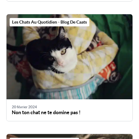
Les Chats Au Quotidien - Blog De Caats
20 février 2024
Non ton chat ne te domine pas !