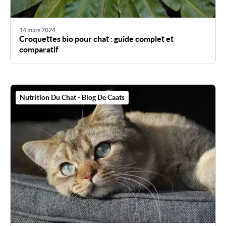
14 mars 2024
Croquettes bio pour chat : guide complet et
comparatif
Nutrition Du Chat - Blog De Caats