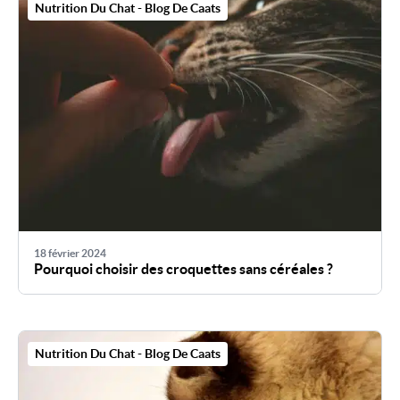
Nutrition Du Chat - Blog De Caats
18 février 2024
Pourquoi choisir des croquettes sans céréales ?
Nutrition Du Chat - Blog De Caats