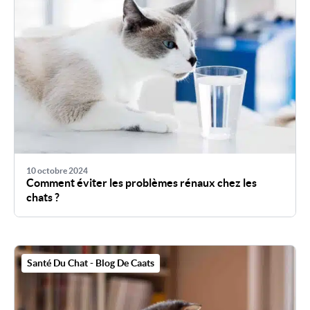
10 octobre 2024
Comment éviter les problèmes rénaux chez les
chats ?
Santé Du Chat - Blog De Caats