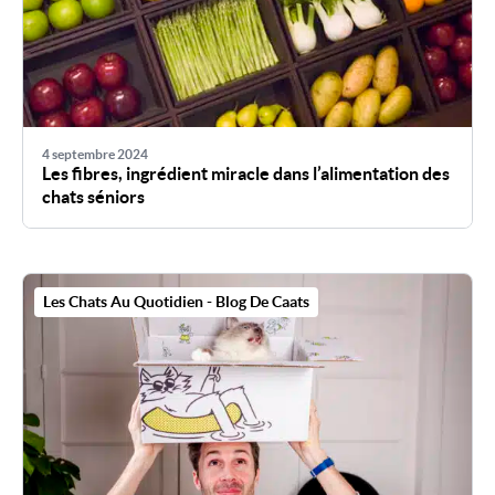
4 septembre 2024
Les fibres, ingrédient miracle dans l’alimentation des
chats séniors
Les Chats Au Quotidien - Blog De Caats