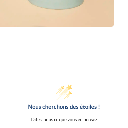
Nous cherchons des étoiles !
Dites-nous ce que vous en pensez