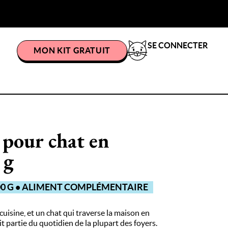
SE CONNECTER
MON KIT GRATUIT
t pour chat en
 g
100 G • ALIMENT COMPLÉMENTAIRE
 cuisine, et un chat qui traverse la maison en
 partie du quotidien de la plupart des foyers.