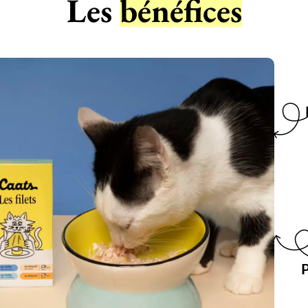
Les
bénéfices