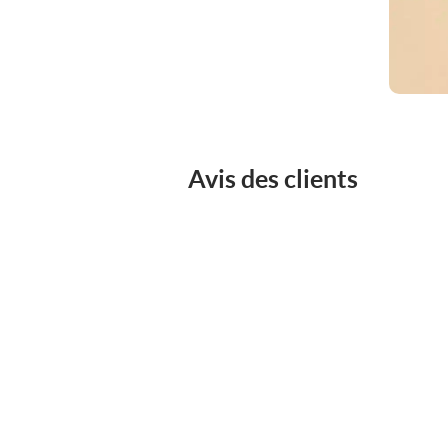
Avis des clients