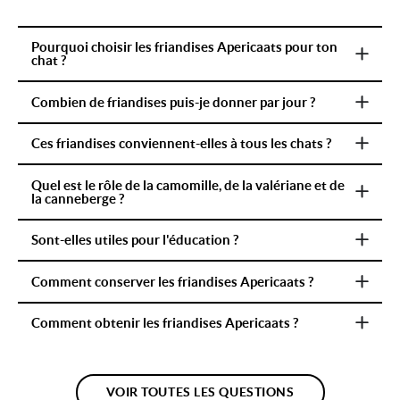
Pourquoi choisir les friandises Apericaats pour ton
chat ?
Combien de friandises puis-je donner par jour ?
Ces friandises conviennent-elles à tous les chats ?
Quel est le rôle de la camomille, de la valériane et de
la canneberge ?
Sont-elles utiles pour l'éducation ?
Comment conserver les friandises Apericaats ?
Comment obtenir les friandises Apericaats ?
VOIR TOUTES LES QUESTIONS