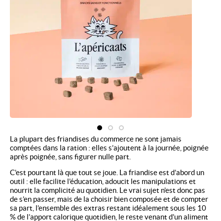
La plupart des friandises du commerce ne sont jamais
comptées dans la ration : elles s’ajoutent à la journée, poignée
après poignée, sans figurer nulle part.
C’est pourtant là que tout se joue. La friandise est d’abord un
outil : elle facilite l’éducation, adoucit les manipulations et
nourrit la complicité au quotidien. Le vrai sujet n’est donc pas
de s’en passer, mais de la choisir bien composée et de compter
sa part, l’ensemble des extras restant idéalement sous les 10
% de l’apport calorique quotidien, le reste venant d’un aliment