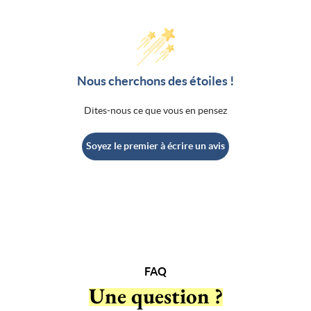
Nous cherchons des étoiles !
Dites-nous ce que vous en pensez
Soyez le premier à écrire un avis
FAQ
Une question ?