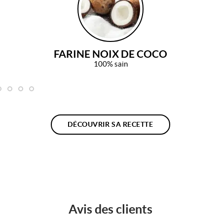
FARINE NOIX DE COCO
100% sain
DÉCOUVRIR SA RECETTE
Avis des clients