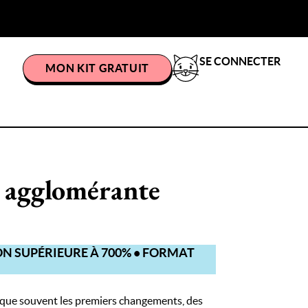
SE CONNECTER
MON KIT GRATUIT
e agglomérante
ON SUPÉRIEURE À 700% • FORMAT
marque souvent les premiers changements, des