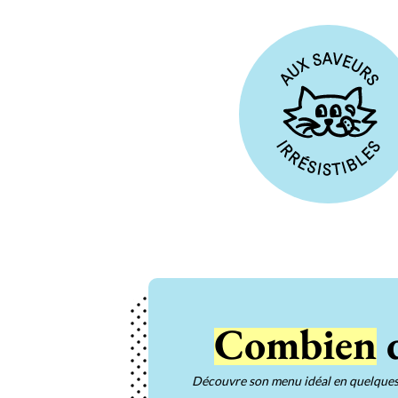
Combien
d
Découvre son menu idéal en quelques 