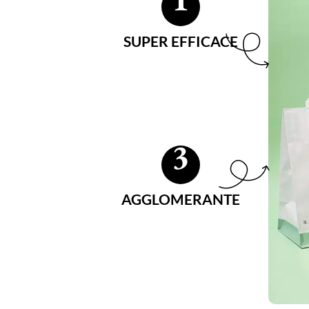
SUPER EFFICACE
3
AGGLOMERANTE