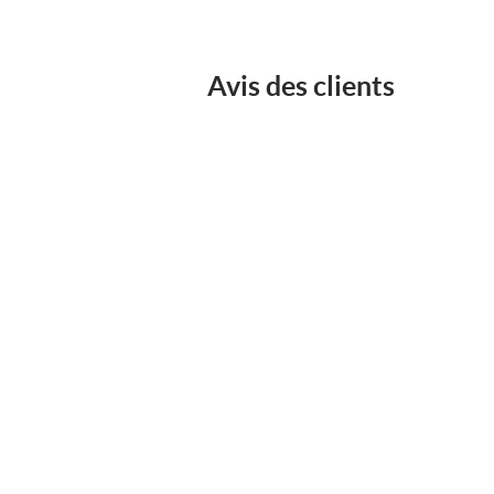
Avis des clients