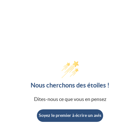
Nous cherchons des étoiles !
Dites-nous ce que vous en pensez
Soyez le premier à écrire un avis