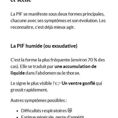
La PIF se manifeste sous deux formes principales,
chacune avec ses symptômes et son évolution. Les
reconnaître, c’est déjà mieux agir.
La PIF humide (ou exsudative)
C’est la forme la plus fréquente (environ 70 % des
cas). Elle se traduit par
une accumulation de
liquide
dans l’abdomen ou le thorax.
Le signe le plus visible ? 👉
Un ventre gonflé
qui
grossit rapidement.
Autres symptômes possibles :
Difficultés respiratoires 😿
Fatigue générale, perte d’appétit