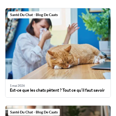
Santé Du Chat - Blog De Caats
1 mai 2026
Est-ce que les chats pètent ? Tout ce qu’il faut savoir
Santé Du Chat - Blog De Caats