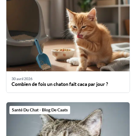
30 avril 2026
Combien de fois un chaton fait caca par jour ?
Santé Du Chat - Blog De Caats