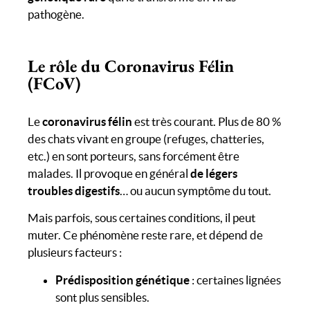
pathogène.
Le rôle du Coronavirus Félin
(FCoV)
Le
coronavirus félin
est très courant. Plus de 80 %
des chats vivant en groupe (refuges, chatteries,
etc.) en sont porteurs, sans forcément être
malades. Il provoque en général
de légers
troubles digestifs
… ou aucun symptôme du tout.
Mais parfois, sous certaines conditions, il peut
muter. Ce phénomène reste rare, et dépend de
plusieurs facteurs :
Prédisposition génétique
: certaines lignées
sont plus sensibles.