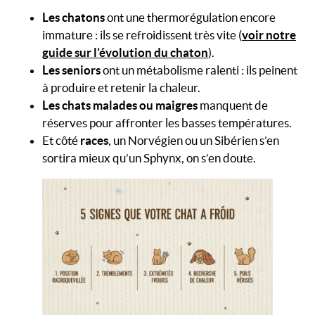
Les chatons
ont une thermorégulation encore
immature : ils se refroidissent très vite (
voir notre
guide sur l’évolution du chaton
).
Les seniors
ont un métabolisme ralenti : ils peinent
à produire et retenir la chaleur.
Les chats malades ou maigres
manquent de
réserves pour affronter les basses températures.
Et côté
races
, un Norvégien ou un Sibérien s’en
sortira mieux qu’un Sphynx, on s’en doute.