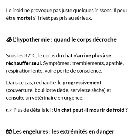
Le froid ne provoque pas juste quelques frissons. Il peut
être
mortel
s’il n’est pas pris au sérieux.
🧊 L’hypothermie : quand le corps décroche
Sous les 37°C, le corps du chat
n’arrive plus à se
réchauffer seul
. Symptômes : tremblements, apathie,
respiration lente, voire perte de conscience.
Dans ce cas, réchauffe-le
progressivement
(couverture, bouillotte tiède, serviette sèche) et
consulte un vétérinaire en urgence.
👉 Plus de détails ici :
Un chat peut-il mourir de froid ?
🧤 Les engelures : les extrémités en danger