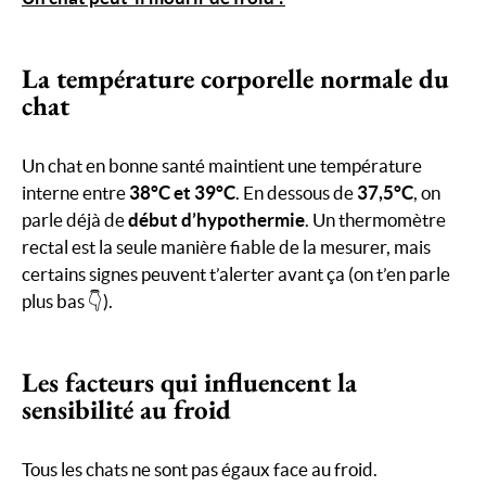
La température corporelle normale du
chat
Un chat en bonne santé maintient une température
interne entre
38°C et 39°C
. En dessous de
37,5°C
, on
parle déjà de
début d’hypothermie
. Un thermomètre
rectal est la seule manière fiable de la mesurer, mais
certains signes peuvent t’alerter avant ça (on t’en parle
plus bas 👇).
Les facteurs qui influencent la
sensibilité au froid
Tous les chats ne sont pas égaux face au froid.