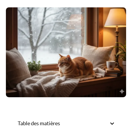
Table des matières