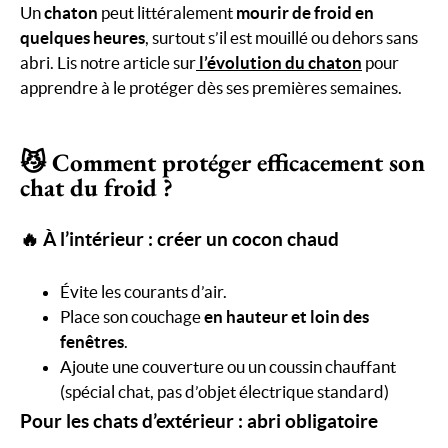
Un
chaton
peut littéralement
mourir de froid en
quelques heures
, surtout s’il est mouillé ou dehors sans
abri. Lis notre article sur
l’évolution du chaton
pour
apprendre à le protéger dès ses premières semaines.
😼 Comment protéger efficacement son
chat du froid ?
🔥 À l’intérieur : créer un cocon chaud
Évite les courants d’air.
Place son couchage
en hauteur et loin des
fenêtres
.
Ajoute une couverture ou un coussin chauffant
(spécial chat, pas d’objet électrique standard)
Pour les chats d’extérieur : abri obligatoire