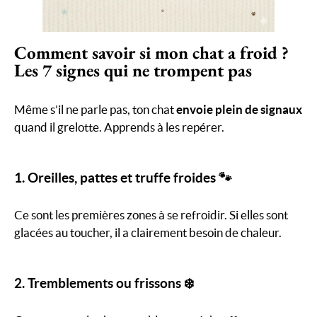
Comment savoir si mon chat a froid ?
Les 7 signes qui ne trompent pas
Même s’il ne parle pas, ton chat
envoie plein de signaux
quand il grelotte. Apprends à les repérer.
1. Oreilles, pattes et truffe froides 🐾
Ce sont les premières zones à se refroidir. Si elles sont
glacées au toucher, il a clairement besoin de chaleur.
2. Tremblements ou frissons ❄️