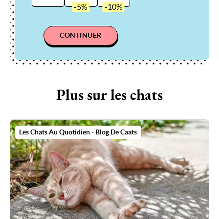
CONTINUER
Plus sur les chats
Les Chats Au Quotidien - Blog De Caats