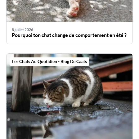
8 juillet 2026
Pourquoi ton chat change de comportement en été ?
Les Chats Au Quotidien - Blog De Caats