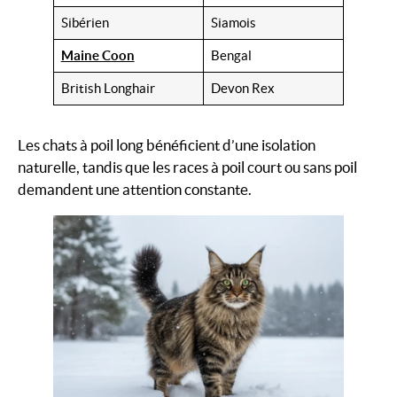
Sibérien
Siamois
Maine Coon
Bengal
British Longhair
Devon Rex
Les chats à poil long bénéficient d’une isolation
naturelle, tandis que les races à poil court ou sans poil
demandent une attention constante.