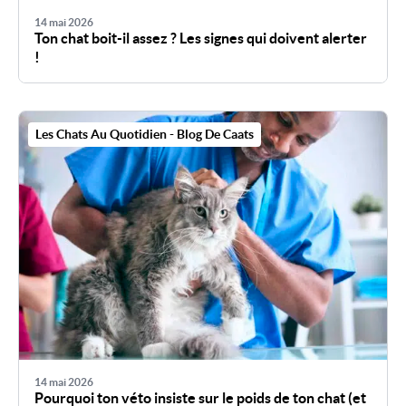
14 mai 2026
Ton chat boit-il assez ? Les signes qui doivent alerter
!
Les Chats Au Quotidien - Blog De Caats
14 mai 2026
Pourquoi ton véto insiste sur le poids de ton chat (et