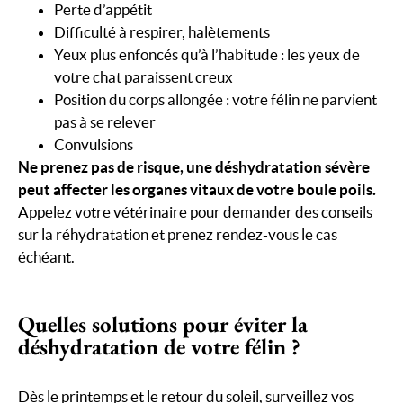
Perte d’appétit
Difficulté à respirer, halètements
Yeux plus enfoncés qu’à l’habitude : les yeux de
votre chat paraissent creux
Position du corps allongée : votre félin ne parvient
pas à se relever
Convulsions
Ne prenez pas de risque, une déshydratation sévère
peut affecter les organes vitaux de votre boule poils.
Appelez votre vétérinaire pour demander des conseils
sur la réhydratation et prenez rendez-vous le cas
échéant.
Quelles solutions pour éviter la
déshydratation de votre félin ?
Dès le printemps et le retour du soleil, surveillez vos