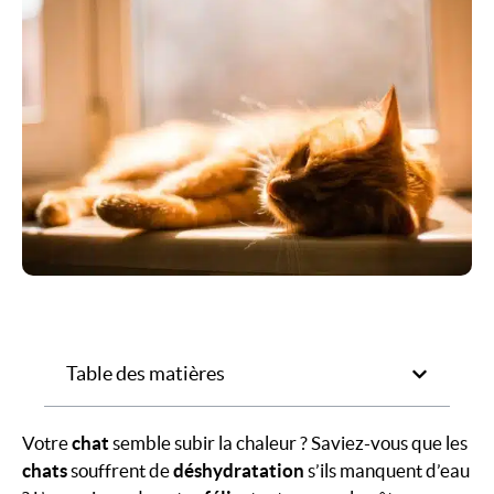
Table des matières
Votre
chat
semble subir la chaleur ? Saviez-vous que les
chats
souffrent de
déshydratation
s’ils manquent d’eau