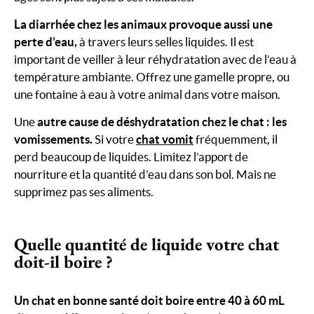
La diarrhée chez les animaux provoque aussi une
perte d’eau,
à travers leurs selles liquides. Il est
important de veiller à leur réhydratation avec de l’eau à
température ambiante. Offrez une gamelle propre, ou
une fontaine à eau à votre animal dans votre maison.
Une
autre cause de déshydratation chez le chat : les
vomissements.
Si votre
chat vomit
fréquemment, il
perd beaucoup de liquides. Limitez l’apport de
nourriture et la quantité d’eau dans son bol. Mais ne
supprimez pas ses aliments.
Quelle quantité de liquide votre chat
doit-il boire ?
Un chat en bonne santé doit boire entre 40 à 60 mL