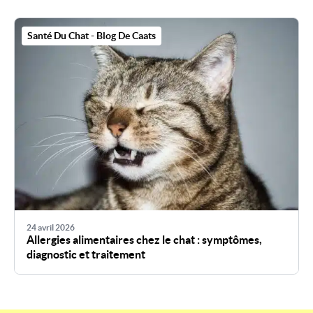
Santé Du Chat - Blog De Caats
24 avril 2026
Allergies alimentaires chez le chat : symptômes,
diagnostic et traitement