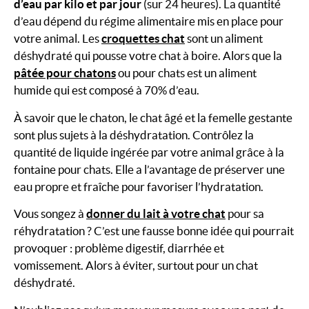
d’eau par kilo et par jour
(sur 24 heures). La quantité
d’eau dépend du régime alimentaire mis en place pour
votre animal. Les
croquettes chat
sont un aliment
déshydraté qui pousse votre chat à boire. Alors que la
pâtée pour chatons
ou pour chats est un aliment
humide qui est composé à 70% d’eau.
À savoir que le chaton, le chat âgé et la femelle gestante
sont plus sujets à la déshydratation. Contrôlez la
quantité de liquide ingérée par votre animal grâce à la
fontaine pour chats. Elle a l’avantage de préserver une
eau propre et fraîche pour favoriser l’hydratation.
Vous songez à
donner du lait à votre chat
pour sa
réhydratation ? C’est une fausse bonne idée qui pourrait
provoquer : problème digestif, diarrhée et
vomissement. Alors à éviter, surtout pour un chat
déshydraté.