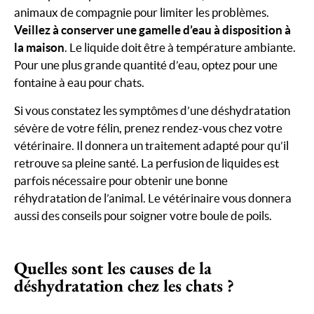
animaux de compagnie pour limiter les problèmes.
Veillez à conserver une gamelle d’eau à disposition à
la maison
. Le liquide doit être à température ambiante.
Pour une plus grande quantité d’eau, optez pour une
fontaine à eau pour chats.
Si vous constatez les symptômes d’une déshydratation
sévère de votre félin, prenez rendez-vous chez votre
vétérinaire. Il donnera un traitement adapté pour qu’il
retrouve sa pleine santé. La perfusion de liquides est
parfois nécessaire pour obtenir une bonne
réhydratation de l’animal. Le vétérinaire vous donnera
aussi des conseils pour soigner votre boule de poils.
Quelles sont les causes de la
déshydratation chez les chats ?