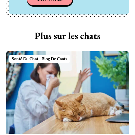
Plus sur les chats
Santé Du Chat - Blog De Caats