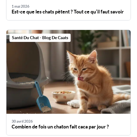
1 mai 2026
Est-ce que les chats pètent ? Tout ce qu’il faut savoir
Santé Du Chat - Blog De Caats
30 avril 2026
Combien de fois un chaton fait caca par jour ?