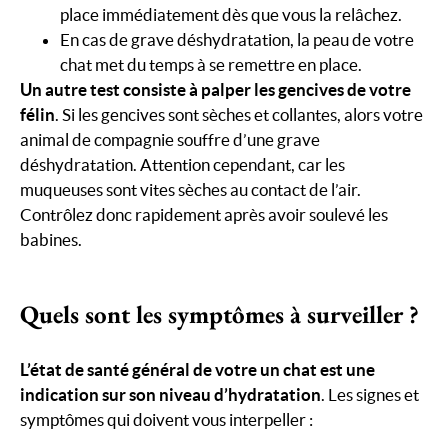
place immédiatement dès que vous la relâchez.
En cas de grave déshydratation, la peau de votre
chat met du temps à se remettre en place.
Un autre test consiste à palper les gencives de votre
félin
. Si les gencives sont sèches et collantes, alors votre
animal de compagnie souffre d’une grave
déshydratation. Attention cependant, car les
muqueuses sont vites sèches au contact de l’air.
Contrôlez donc rapidement après avoir soulevé les
babines.
Quels sont les symptômes à surveiller ?
L’état de santé général de votre un chat est une
indication sur son niveau d’hydratation
. Les signes et
symptômes qui doivent vous interpeller :