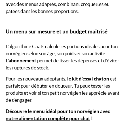
avec des menus adaptés, combinant croquettes et
pâtées dans les bonnes proportions.
Un menu sur mesure et un budget maîtrisé
L’algorithme Caats calcule les portions idéales pour ton
norvégien selon son âge, son poids et son activité.
L’abonnement
permet de lisser les dépenses et d’éviter
les ruptures de stock.
Pour les nouveaux adoptants,
le kit d’essai chaton
est
parfait pour débuter en douceur. Tu peux tester les
produits et voir si ton petit norvégien les apprécie avant
de t’engager.
Découvre le menu idéal pour ton norvégien avec
notre alimentation complète pour chat
!