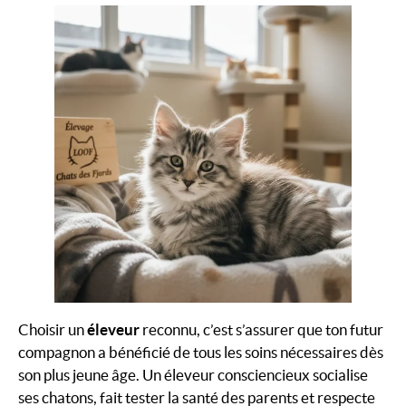
Choisir un
éleveur
reconnu, c’est s’assurer que ton futur
compagnon a bénéficié de tous les soins nécessaires dès
son plus jeune âge. Un éleveur consciencieux socialise
ses chatons, fait tester la santé des parents et respecte