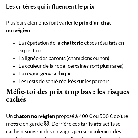
Les critères qui influencent le prix
Plusieurs éléments font varier le
prix d’un chat
norvégien
:
La réputation de la
chatterie
et ses résultats en
exposition
La lignée des parents (champions ou non)
La couleur de la robe (certaines sont plus rares)
La région géographique
Les tests de santé réalisés sur les parents
Méfie-toi des prix trop bas : les risques
cachés
Un
chaton norvégien
proposé à 400 € ou 500 € doit te
mettre en garde 😾. Derrière ces tarifs attractifs se
cachent souvent des élevages peu scrupuleux où les