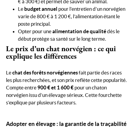
€ à 300 €) et permet de sauver un animal.
Le
budget annuel
pour l’entretien d’un norvégien
varie de 800 € à 1 200 €, l’alimentation étant le
poste principal.
Opter pour une
alimentation de qualité
dès le
début protège sa santé sur le long terme.
Le prix d’un chat norvégien : ce qui
explique les différences
Le
chat des forêts norvégiennes
fait partie des races
les plus recherchées, et son prix reflète cette popularité.
Compte entre
900 € et 1 600 €
pour un chaton
norvégien issu d’un élevage sérieux. Cette fourchette
s’explique par plusieurs facteurs.
Adopter en élevage : la garantie de la traçabilité