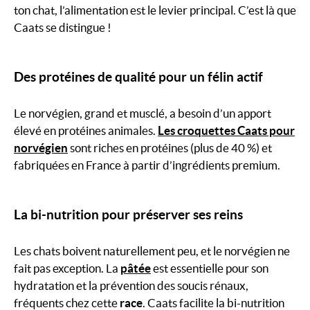
ton chat, l’alimentation est le levier principal. C’est là que
Caats se distingue !
Des protéines de qualité pour un félin actif
Le norvégien, grand et musclé, a besoin d’un apport
élevé en protéines animales.
Les croquettes Caats pour
norvégien
sont riches en protéines (plus de 40 %) et
fabriquées en France à partir d’ingrédients premium.
La bi-nutrition pour préserver ses reins
Les chats boivent naturellement peu, et le norvégien ne
fait pas exception. La
pâtée
est essentielle pour son
hydratation et la prévention des soucis rénaux,
fréquents chez cette
race
. Caats facilite la bi-nutrition