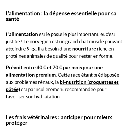
L’alimentation : la dépense essentielle pour sa
santé
L’
alimentation
est le poste le plus important, et c’est
justifié ! Le norvégien est un grand chat musclé pouvant
atteindre 9 kg. Il a besoin d’une
nourriture
riche en
protéines animales de qualité pour rester en forme.
Prévoit entre 40 € et 70 € par mois pour une
alimentation premium
. Cette race étant prédisposée
aux problèmes rénaux, la
bi-nutrition (croquettes et
pâtée)
est particulièrement recommandée pour
favoriser son hydratation.
Les frais vétérinaires : anticiper pour mieux
protéger