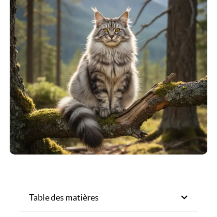
Table des matières