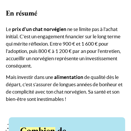
En résumé
Le
prix d’un chat norvégien
ne se limite pas à l’achat
initial. C’est un engagement financier sur le long terme
qui mérite réflexion. Entre 900 € et 1 600 € pour
l’adoption, puis 800 € à 1 200 € par an pour l’entretien,
accueillir un norvégien représente un investissement
conséquent.
Mais investir dans une
alimentation
de qualité dès le
départ, c’est s’assurer de longues années de bonheur et
de complicité avec ton chat norvégien. Sa santé et son
bien-être sont inestimables !
Combien
de