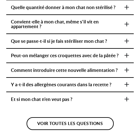
Quelle quantité donner à mon chat non stérilisé ?
Convient-elle à mon chat, même s'il vit en
appartement ?
Que se passe-t-il si je fais stériliser mon chat ?
Peut-on mélanger ces croquettes avec de la pâtée ?
Comment introduire cette nouvelle alimentation ?
Y a-t-il des allergènes courants dans la recette ?
Et si mon chat n'en veut pas ?
VOIR TOUTES LES QUESTIONS