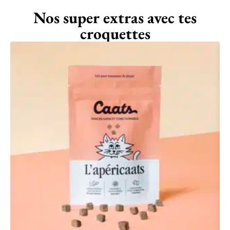
Nos super extras avec tes
croquettes