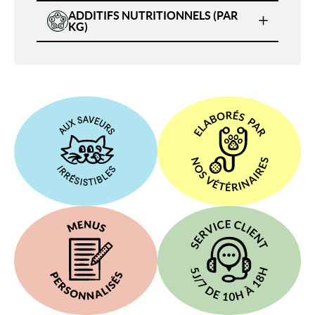
ADDITIFS NUTRITIONNELS (PAR
KG)