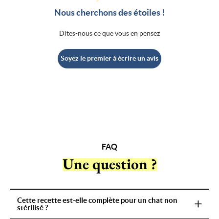
Nous cherchons des étoiles !
Dites-nous ce que vous en pensez
Soyez le premier à écrire un avis
FAQ
Une question ?
Cette recette est-elle complète pour un chat non
stérilisé ?