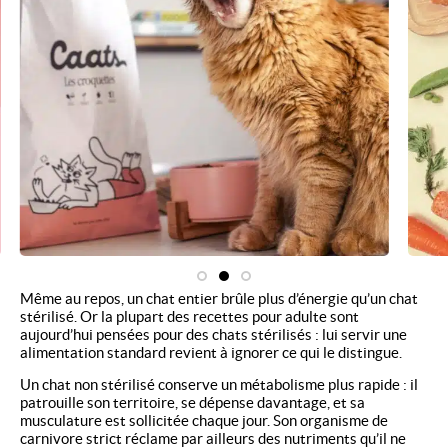
Même au repos, un chat entier brûle plus d’énergie qu’un chat
stérilisé. Or la plupart des recettes pour adulte sont
aujourd’hui pensées pour des chats stérilisés : lui servir une
alimentation standard revient à ignorer ce qui le distingue.
Un chat non stérilisé conserve un métabolisme plus rapide : il
patrouille son territoire, se dépense davantage, et sa
musculature est sollicitée chaque jour. Son organisme de
carnivore strict réclame par ailleurs des nutriments qu’il ne