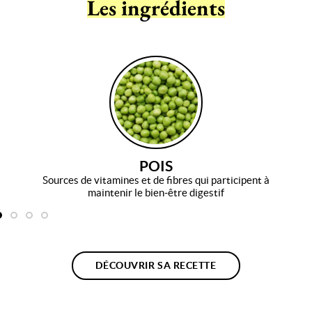
Les ingrédients
POIS
Sources de vitamines et de fibres qui participent à
maintenir le bien-être digestif
DÉCOUVRIR SA RECETTE