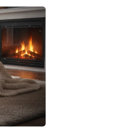
Nos petits extras pour lui