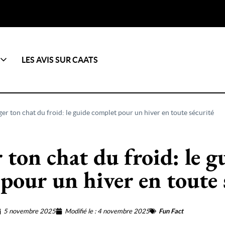
LES AVIS SUR CAATS
er ton chat du froid: le guide complet pour un hiver en toute sécurité
 ton chat du froid: le g
pour un hiver en toute 
5 novembre 2025
Modifié le : 4 novembre 2025
Fun Fact