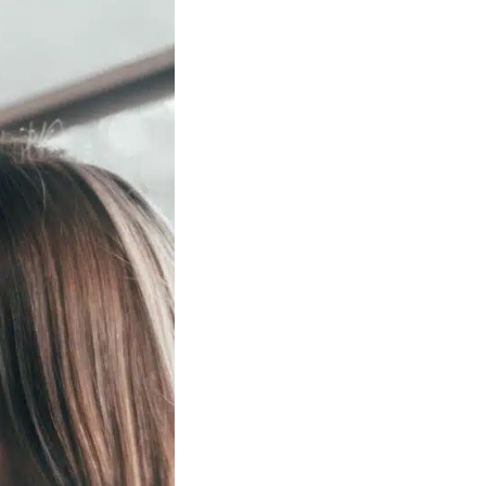
Nos petits extras pour lui