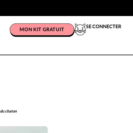
SE CONNECTER
MON KIT GRATUIT
 du chaton