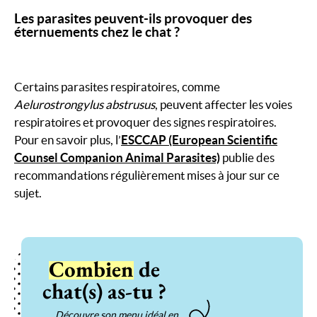
Les parasites peuvent-ils provoquer des
éternuements chez le chat ?
Certains parasites respiratoires, comme
Aelurostrongylus abstrusus
, peuvent affecter les voies
respiratoires et provoquer des signes respiratoires.
Pour en savoir plus, l’
ESCCAP (European Scientific
Counsel Companion Animal Parasites)
publie des
recommandations régulièrement mises à jour sur ce
sujet.
Combien
de
chat(s) as-tu ?
Découvre son menu idéal en