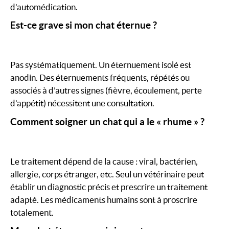
d’automédication.
Est-ce grave si mon chat éternue ?
Pas systématiquement. Un éternuement isolé est
anodin. Des éternuements fréquents, répétés ou
associés à d’autres signes (fièvre, écoulement, perte
d’appétit) nécessitent une consultation.
Comment soigner un chat qui a le « rhume » ?
Le traitement dépend de la cause : viral, bactérien,
allergie, corps étranger, etc. Seul un vétérinaire peut
établir un diagnostic précis et prescrire un traitement
adapté. Les médicaments humains sont à proscrire
totalement.