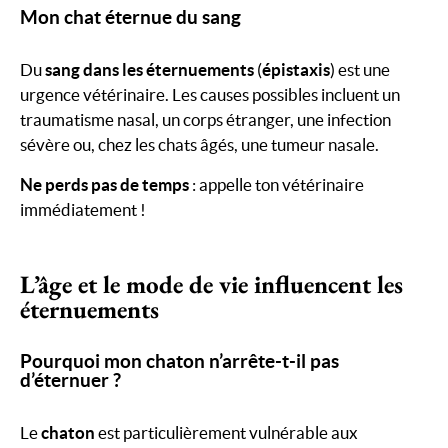
Mon chat éternue du sang
Du
sang dans les éternuements
(
épistaxis
) est une
urgence vétérinaire. Les causes possibles incluent un
traumatisme nasal, un corps étranger, une infection
sévère ou, chez les chats âgés, une tumeur nasale.
Ne perds pas de temps
: appelle ton vétérinaire
immédiatement !
L’âge et le mode de vie influencent les
éternuements
Pourquoi mon chaton n’arrête-t-il pas
d’éternuer ?
Le
chaton
est particulièrement vulnérable aux