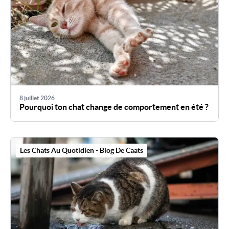
8 juillet 2026
Pourquoi ton chat change de comportement en été ?
Les Chats Au Quotidien - Blog De Caats