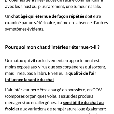
avec les sinus) ou, plus rarement, une tumeur nasale.
Un
chat âgé qui éternue de façon répétée
doit être
examiné par un vétérinaire, même en l’absence d’autres
symptômes évidents.
Pourquoi mon chat d’intérieur éternue-t-il ?
Un matou qui vit exclusivement en appartement est
moins exposé aux virus que ses congénères qui sortent,
mais il n’est pas à l’abri. En effet, la
qualité de l’air
influence la santé du chat
.
L’air intérieur peut être chargé en poussière, en COV
(composés organiques volatils issus des produits
ménagers) ou en allergènes. La
sensibilité du chat au
froid
et aux variations de température joue également