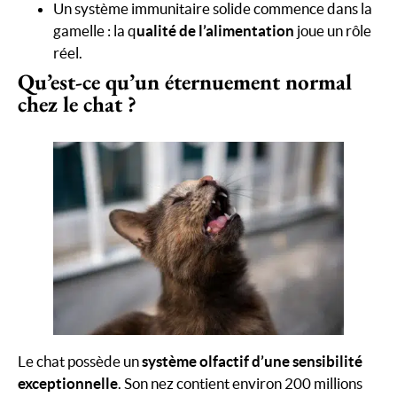
Un système immunitaire solide commence dans la
gamelle : la q
ualité de l’alimentation
joue un rôle
réel.
Qu’est-ce qu’un éternuement normal
chez le chat ?
Le chat possède un
système olfactif d’une sensibilité
exceptionnelle
. Son nez contient environ 200 millions