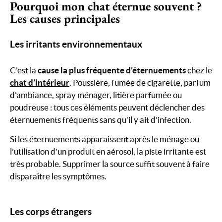
Pourquoi mon chat éternue souvent ?
Les causes principales
Les irritants environnementaux
C’est la
cause la plus fréquente d’éternuements
chez le
chat d’intérieur
. Poussière, fumée de cigarette, parfum
d’ambiance, spray ménager, litière parfumée ou
poudreuse : tous ces éléments peuvent déclencher des
éternuements fréquents sans qu’il y ait d’infection.
Si les éternuements apparaissent après le ménage ou
l’utilisation d’un produit en aérosol, la piste irritante est
très probable. Supprimer la source suffit souvent à faire
disparaître les symptômes.
Les corps étrangers