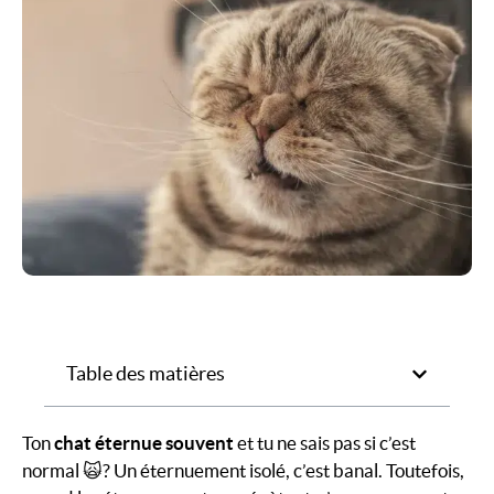
Table des matières
Ton
chat éternue souvent
et tu ne sais pas si c’est
normal 🙀? Un éternuement isolé, c’est banal. Toutefois,