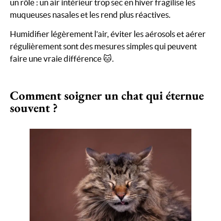
un rôle : un air intérieur trop sec en hiver fragilise les
muqueuses nasales et les rend plus réactives.
Humidifier légèrement l’air, éviter les aérosols et aérer
régulièrement sont des mesures simples qui peuvent
faire une vraie différence 🐱.
Comment soigner un chat qui éternue
souvent ?