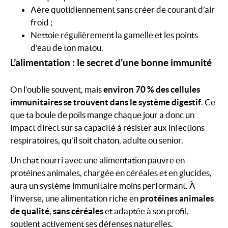
Aère quotidiennement sans créer de courant d’air
froid ;
Nettoie régulièrement la gamelle et les points
d’eau de ton matou.
L’alimentation : le secret d’une bonne immunité
On l’oublie souvent, mais
environ 70 % des cellules
immunitaires se trouvent dans le système digestif
. Ce
que ta boule de poils mange chaque jour a donc un
impact direct sur sa capacité à résister aux infections
respiratoires, qu’il soit chaton, adulte ou senior.
Un chat nourri avec une alimentation pauvre en
protéines animales, chargée en céréales et en glucides,
aura un système immunitaire moins performant. À
l’inverse, une alimentation riche en
protéines animales
de qualité
,
sans céréales
et adaptée à son profil,
soutient activement ses défenses naturelles.