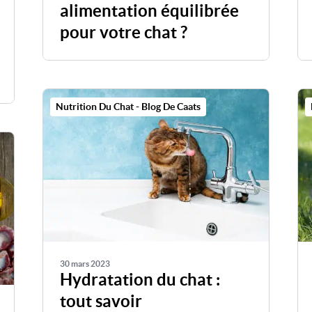
alimentation équilibrée
pour votre chat ?
Nutrition Du Chat - Blog De Caats
30 mars 2023
Hydratation du chat :
tout savoir