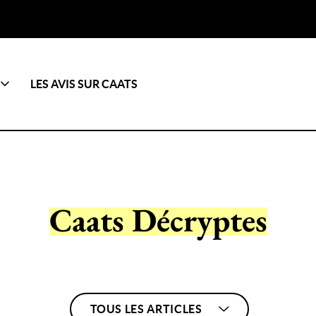
LES AVIS SUR CAATS
Caats Décryptes
TOUS LES ARTICLES