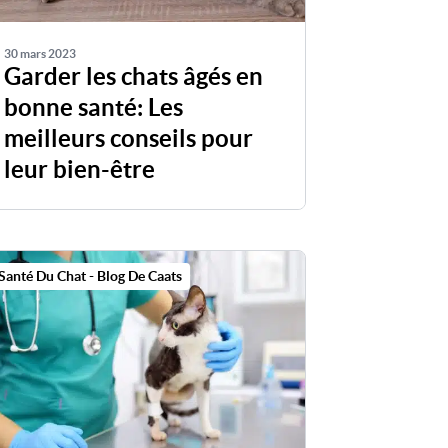
30 mars 2023
Garder les chats âgés en
bonne santé: Les
meilleurs conseils pour
leur bien-être
Santé Du Chat - Blog De Caats