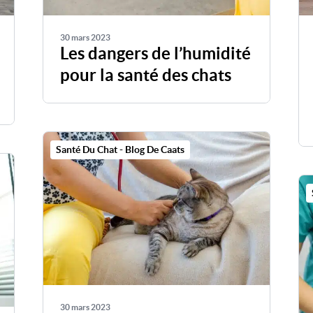
30 mars 2023
Les dangers de l’humidité
pour la santé des chats
Santé Du Chat - Blog De Caats
30 mars 2023