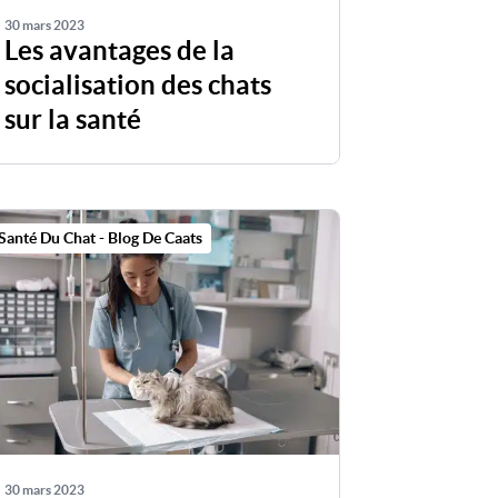
30 mars 2023
Les avantages de la
socialisation des chats
sur la santé
Santé Du Chat - Blog De Caats
30 mars 2023