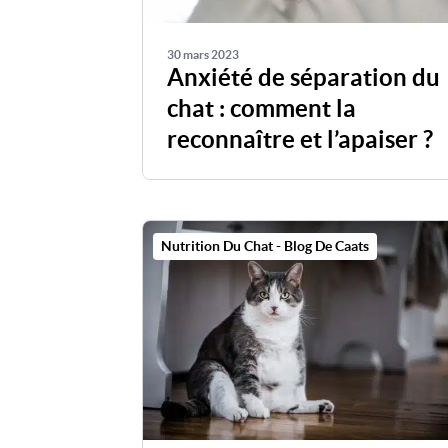
30 mars 2023
Anxiété de séparation du
chat : comment la
reconnaître et l’apaiser ?
Nutrition Du Chat - Blog De Caats