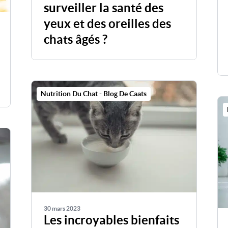
surveiller la santé des
yeux et des oreilles des
chats âgés ?
Nutrition Du Chat - Blog De Caats
30 mars 2023
Les incroyables bienfaits