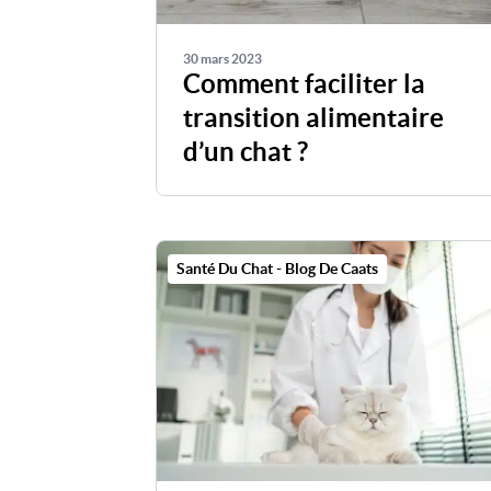
30 mars 2023
Comment faciliter la
transition alimentaire
d’un chat ?
Santé Du Chat - Blog De Caats