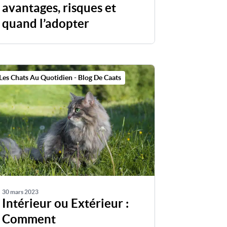
avantages, risques et
quand l’adopter
Les Chats Au Quotidien - Blog De Caats
30 mars 2023
Intérieur ou Extérieur :
Comment