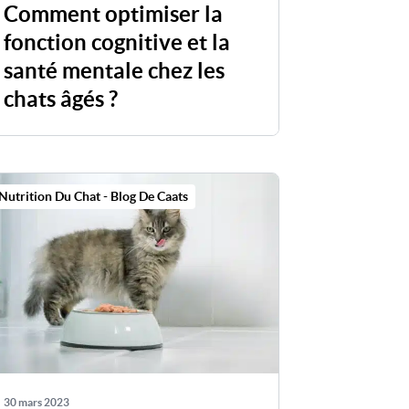
Comment optimiser la
fonction cognitive et la
santé mentale chez les
chats âgés ?
Nutrition Du Chat - Blog De Caats
30 mars 2023