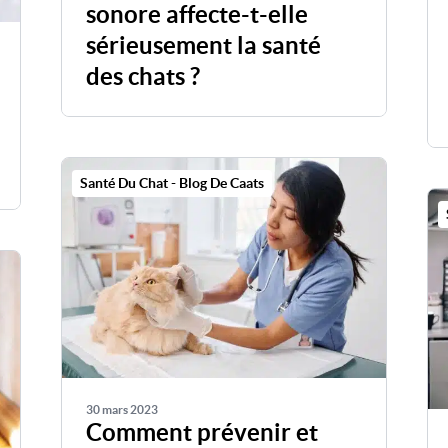
sonore affecte-t-elle
sérieusement la santé
des chats ?
Santé Du Chat - Blog De Caats
30 mars 2023
Comment prévenir et