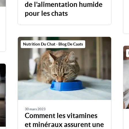
de l’alimentation humide
pour les chats
Nutrition Du Chat - Blog De Caats
30 mars 2023
Comment les vitamines
et minéraux assurent une