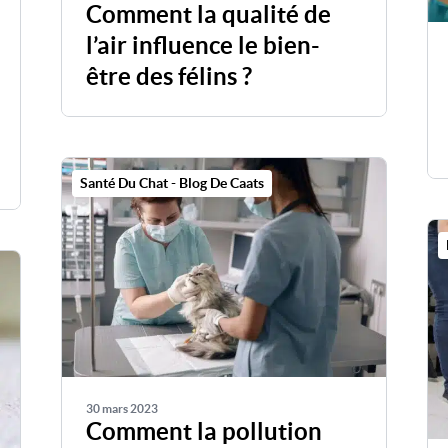
Comment la qualité de
l’air influence le bien-
être des félins ?
Santé Du Chat - Blog De Caats
30 mars 2023
Comment la pollution