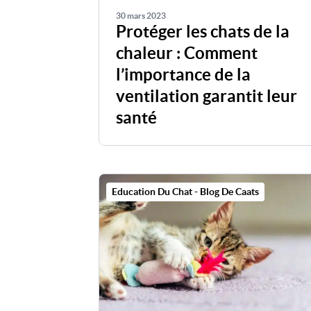
30 mars 2023
Protéger les chats de la
chaleur : Comment
l’importance de la
ventilation garantit leur
santé
Education Du Chat - Blog De Caats