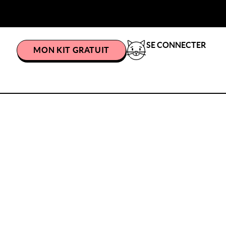
SE CONNECTER
MON KIT GRATUIT