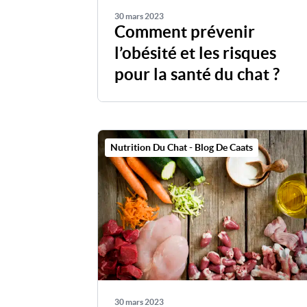
30 mars 2023
Comment prévenir
l’obésité et les risques
pour la santé du chat ?
Nutrition Du Chat - Blog De Caats
30 mars 2023